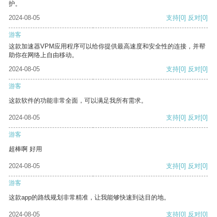
护。
2024-08-05
支持
[0]
反对
[0]
游客
这款加速器VPM应用程序可以给你提供最高速度和安全性的连接，并帮
助你在网络上自由移动。
2024-08-05
支持
[0]
反对
[0]
游客
这款软件的功能非常全面，可以满足我所有需求。
2024-08-05
支持
[0]
反对
[0]
游客
超棒啊 好用
2024-08-05
支持
[0]
反对
[0]
游客
这款app的路线规划非常精准，让我能够快速到达目的地。
2024-08-05
支持
[0]
反对
[0]