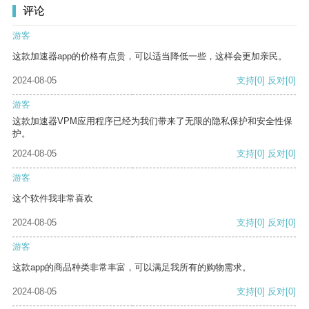
评论
游客
这款加速器app的价格有点贵，可以适当降低一些，这样会更加亲民。
2024-08-05
支持
[0]
反对
[0]
游客
这款加速器VPM应用程序已经为我们带来了无限的隐私保护和安全性保
护。
2024-08-05
支持
[0]
反对
[0]
游客
这个软件我非常喜欢
2024-08-05
支持
[0]
反对
[0]
游客
这款app的商品种类非常丰富，可以满足我所有的购物需求。
2024-08-05
支持
[0]
反对
[0]