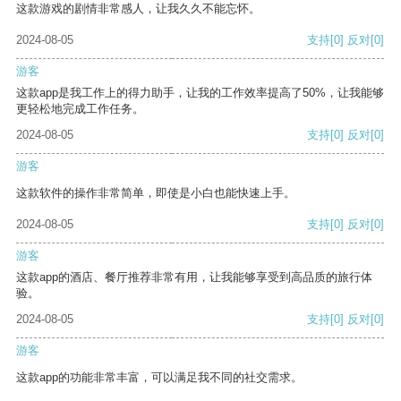
这款游戏的剧情非常感人，让我久久不能忘怀。
2024-08-05
支持
[0]
反对
[0]
游客
这款app是我工作上的得力助手，让我的工作效率提高了50%，让我能够
更轻松地完成工作任务。
2024-08-05
支持
[0]
反对
[0]
游客
这款软件的操作非常简单，即使是小白也能快速上手。
2024-08-05
支持
[0]
反对
[0]
游客
这款app的酒店、餐厅推荐非常有用，让我能够享受到高品质的旅行体
验。
2024-08-05
支持
[0]
反对
[0]
游客
这款app的功能非常丰富，可以满足我不同的社交需求。