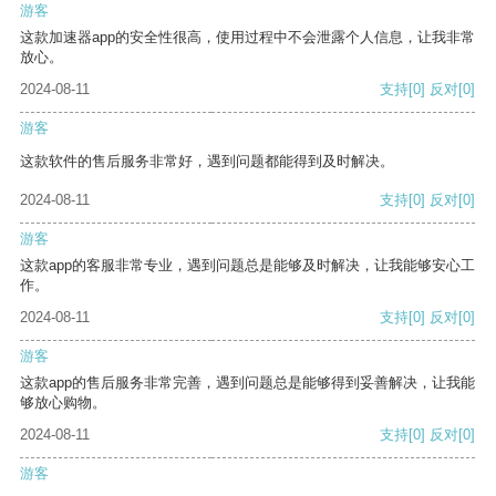
游客
这款加速器app的安全性很高，使用过程中不会泄露个人信息，让我非常
放心。
2024-08-11
支持
[0]
反对
[0]
游客
这款软件的售后服务非常好，遇到问题都能得到及时解决。
2024-08-11
支持
[0]
反对
[0]
游客
这款app的客服非常专业，遇到问题总是能够及时解决，让我能够安心工
作。
2024-08-11
支持
[0]
反对
[0]
游客
这款app的售后服务非常完善，遇到问题总是能够得到妥善解决，让我能
够放心购物。
2024-08-11
支持
[0]
反对
[0]
游客