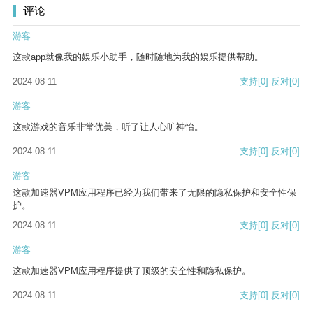
评论
游客
这款app就像我的娱乐小助手，随时随地为我的娱乐提供帮助。
2024-08-11
支持
[0]
反对
[0]
游客
这款游戏的音乐非常优美，听了让人心旷神怡。
2024-08-11
支持
[0]
反对
[0]
游客
这款加速器VPM应用程序已经为我们带来了无限的隐私保护和安全性保
护。
2024-08-11
支持
[0]
反对
[0]
游客
这款加速器VPM应用程序提供了顶级的安全性和隐私保护。
2024-08-11
支持
[0]
反对
[0]