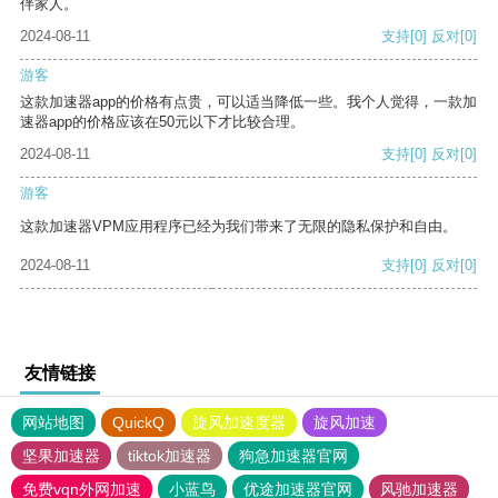
伴家人。
2024-08-11
支持
[0]
反对
[0]
游客
这款加速器app的价格有点贵，可以适当降低一些。我个人觉得，一款加
速器app的价格应该在50元以下才比较合理。
2024-08-11
支持
[0]
反对
[0]
游客
这款加速器VPM应用程序已经为我们带来了无限的隐私保护和自由。
2024-08-11
支持
[0]
反对
[0]
友情链接
网站地图
QuickQ
旋风加速度器
旋风加速
坚果加速器
tiktok加速器
狗急加速器官网
免费vqn外网加速
小蓝鸟
优途加速器官网
风驰加速器