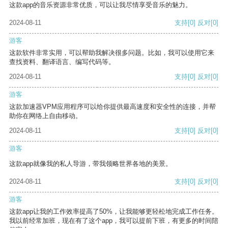
这款app的音乐资源非常优质，可以让我尽情享受音乐的魅力。
2024-08-11
支持
[0]
反对
[0]
游客
这款软件非常实用，可以帮助我解决很多问题。比如，我可以使用它来
查找资料、翻译语言、编写代码等。
2024-08-11
支持
[0]
反对
[0]
游客
这款加速器VPM应用程序可以给你提供最高速度和安全性的连接，并帮
助你在网络上自由移动。
2024-08-11
支持
[0]
反对
[0]
游客
这款app就像我的私人导游，带我领略世界各地的美景。
2024-08-11
支持
[0]
反对
[0]
游客
这款app让我的工作效率提高了50%，让我能够更轻松地完成工作任务。
我以前经常加班，现在有了这个app，我可以提前下班，有更多的时间陪