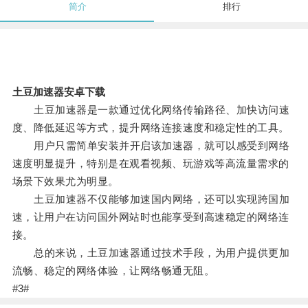
简介
排行
土豆加速器安卓下载
土豆加速器是一款通过优化网络传输路径、加快访问速
度、降低延迟等方式，提升网络连接速度和稳定性的工具。
用户只需简单安装并开启该加速器，就可以感受到网络
速度明显提升，特别是在观看视频、玩游戏等高流量需求的
场景下效果尤为明显。
土豆加速器不仅能够加速国内网络，还可以实现跨国加
速，让用户在访问国外网站时也能享受到高速稳定的网络连
接。
总的来说，土豆加速器通过技术手段，为用户提供更加
流畅、稳定的网络体验，让网络畅通无阻。
#3#