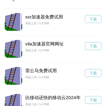
ssr加速器免费试用
下载
系统工具
5.47MB
vila加速器官网网址
下载
系统工具
5.47MB
雷公马免费试用
下载
系统工具
5.47MB
比移动还快的移动云2024年
下载
系统工具
5.47MB