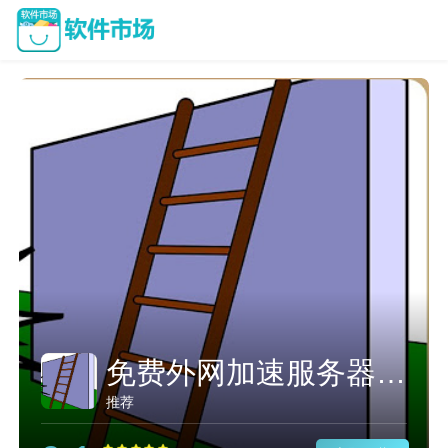
免费外网加速服务器安卓下载
推荐