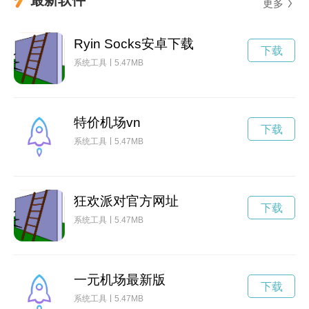
更多
Ryin Socks安卓下载
下载
系统工具
5.47MB
特价机场vn
下载
系统工具
5.47MB
狂欢派对官方网址
下载
系统工具
5.47MB
一元机场最新版
下载
系统工具
5.47MB