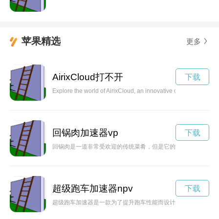
苹果精选
更多
AirixCloud打不开
下载
Explore the world of AirixCloud, an innovative cloud computing 
回锅肉加速器vp
下载
回锅肉是一道非常受欢迎的传统菜肴，但是它的烹饪过程相对比
超级跑车加速器npv
下载
超级跑车加速器是一款为了提升跑车性能而设计的装置，能够让