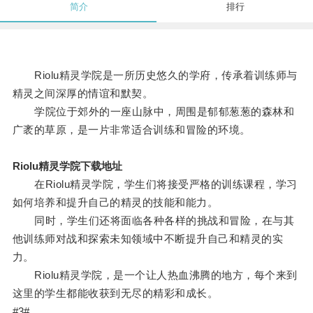
简介
排行
Riolu精灵学院是一所历史悠久的学府，传承着训练师与
精灵之间深厚的情谊和默契。
学院位于郊外的一座山脉中，周围是郁郁葱葱的森林和
广袤的草原，是一片非常适合训练和冒险的环境。
Riolu精灵学院下载地址
在Riolu精灵学院，学生们将接受严格的训练课程，学习
如何培养和提升自己的精灵的技能和能力。
同时，学生们还将面临各种各样的挑战和冒险，在与其
他训练师对战和探索未知领域中不断提升自己和精灵的实
力。
Riolu精灵学院，是一个让人热血沸腾的地方，每个来到
这里的学生都能收获到无尽的精彩和成长。
#3#