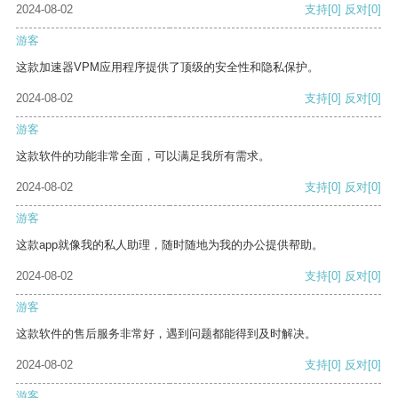
2024-08-02
支持
[0]
反对
[0]
游客
这款加速器VPM应用程序提供了顶级的安全性和隐私保护。
2024-08-02
支持
[0]
反对
[0]
游客
这款软件的功能非常全面，可以满足我所有需求。
2024-08-02
支持
[0]
反对
[0]
游客
这款app就像我的私人助理，随时随地为我的办公提供帮助。
2024-08-02
支持
[0]
反对
[0]
游客
这款软件的售后服务非常好，遇到问题都能得到及时解决。
2024-08-02
支持
[0]
反对
[0]
游客