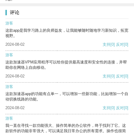
评论
游客
这款app是我学习路上的良师益友，让我能够随时随地学习新知识，拓宽
视野。
2024-08-02
支持
[0]
反对
[0]
游客
这款加速器VPM应用程序可以给你提供最高速度和安全性的连接，并帮
助你在网络上自由移动。
2024-08-02
支持
[0]
反对
[0]
游客
这款加速器app的功能有点单一，可以增加一些新功能，比如增加一个自
动切换线路的功能。
2024-08-02
支持
[0]
反对
[0]
游客
我一直在寻找一款功能强大、操作简单的办公软件，终于找到了它。这
款软件的功能非常强大，可以满足我日常办公的所有需求。操作也很简