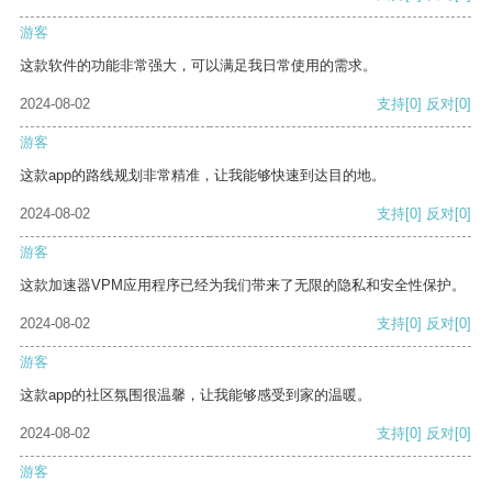
游客
这款软件的功能非常强大，可以满足我日常使用的需求。
2024-08-02
支持
[0]
反对
[0]
游客
这款app的路线规划非常精准，让我能够快速到达目的地。
2024-08-02
支持
[0]
反对
[0]
游客
这款加速器VPM应用程序已经为我们带来了无限的隐私和安全性保护。
2024-08-02
支持
[0]
反对
[0]
游客
这款app的社区氛围很温馨，让我能够感受到家的温暖。
2024-08-02
支持
[0]
反对
[0]
游客