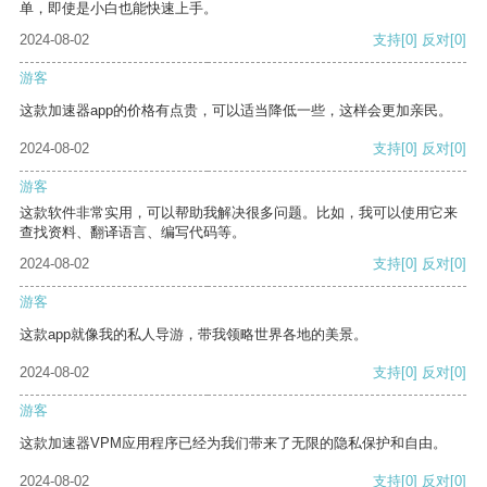
单，即使是小白也能快速上手。
2024-08-02
支持
[0]
反对
[0]
游客
这款加速器app的价格有点贵，可以适当降低一些，这样会更加亲民。
2024-08-02
支持
[0]
反对
[0]
游客
这款软件非常实用，可以帮助我解决很多问题。比如，我可以使用它来
查找资料、翻译语言、编写代码等。
2024-08-02
支持
[0]
反对
[0]
游客
这款app就像我的私人导游，带我领略世界各地的美景。
2024-08-02
支持
[0]
反对
[0]
游客
这款加速器VPM应用程序已经为我们带来了无限的隐私保护和自由。
2024-08-02
支持
[0]
反对
[0]