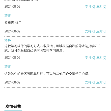
2024-08-02
支持
[0]
反对
[0]
游客
超棒啊 好用
2024-08-02
支持
[0]
反对
[0]
游客
这款学习软件的学习方式非常灵活，可以根据自己的需求选择学习方
式。我可以根据自己的时间安排学习进度。
2024-08-02
支持
[0]
反对
[0]
游客
这款软件的社区氛围非常好，可以与其他用户交流学习心得。
2024-08-02
支持
[0]
反对
[0]
友情链接