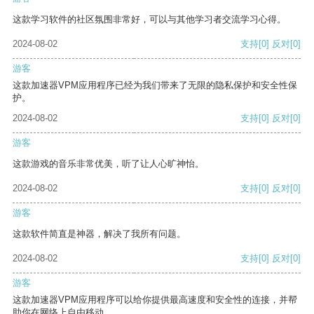
这款学习软件的社区氛围非常好，可以与其他学习者交流学习心得。
2024-08-02
支持
[0]
反对
[0]
游客
这款加速器VPM应用程序已经为我们带来了无限的隐私保护和安全性保
护。
2024-08-02
支持
[0]
反对
[0]
游客
这款游戏的音乐非常优美，听了让人心旷神怡。
2024-08-02
支持
[0]
反对
[0]
游客
这款软件简直是神器，解决了我所有问题。
2024-08-02
支持
[0]
反对
[0]
游客
这款加速器VPM应用程序可以给你提供最高速度和安全性的连接，并帮
助你在网络上自由移动。