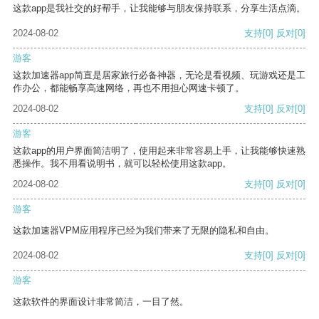
这款app是我社交的好帮手，让我能够与朋友保持联系，分享生活点滴。
2024-08-02
支持
[0]
反对
[0]
游客
这款加速器app简直是居家旅行必备神器，无论是看视频、玩游戏还是工
作办公，都能畅享高速网络，再也不用担心网速卡顿了。
2024-08-02
支持
[0]
反对
[0]
游客
这款app的用户界面简洁明了，使用起来非常容易上手，让我能够快速熟
悉操作。我不用看说明书，就可以轻松使用这款app。
2024-08-02
支持
[0]
反对
[0]
游客
这款加速器VPM应用程序已经为我们带来了无限的隐私和自由。
2024-08-02
支持
[0]
反对
[0]
游客
这款软件的界面设计非常简洁，一目了然。