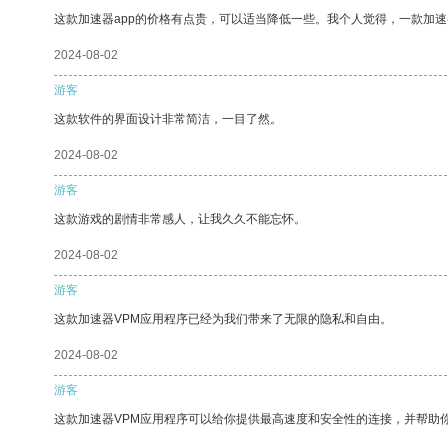
这款加速器app的价格有点贵，可以适当降低一些。我个人觉得，一款加速
2024-08-02
游客
这款软件的界面设计非常简洁，一目了然。
2024-08-02
游客
这款游戏的剧情非常感人，让我久久不能忘怀。
2024-08-02
游客
这款加速器VPM应用程序已经为我们带来了无限的隐私和自由。
2024-08-02
游客
这款加速器VPM应用程序可以给你提供最高速度和安全性的连接，并帮助