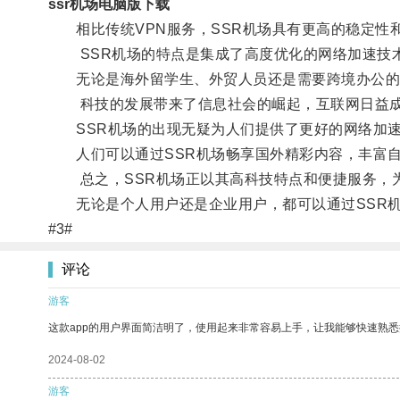
ssr机场电脑版下载
相比传统VPN服务，SSR机场具有更高的稳定性
SSR机场的特点是集成了高度优化的网络加速技术
无论是海外留学生、外贸人员还是需要跨境办公的企
科技的发展带来了信息社会的崛起，互联网日益成
SSR机场的出现无疑为人们提供了更好的网络加速
人们可以通过SSR机场畅享国外精彩内容，丰富自
总之，SSR机场正以其高科技特点和便捷服务，为
无论是个人用户还是企业用户，都可以通过SSR机
#3#
评论
游客
这款app的用户界面简洁明了，使用起来非常容易上手，让我能够快速熟悉
2024-08-02
游客