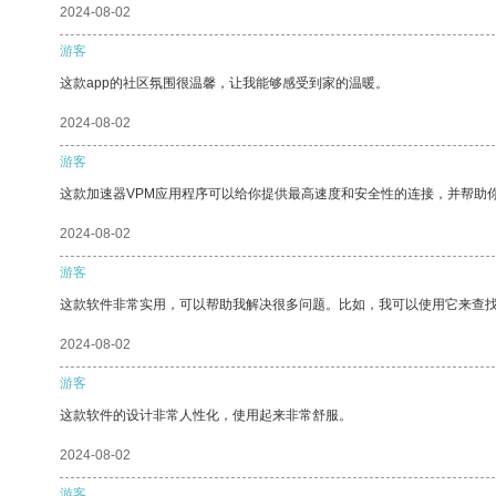
2024-08-02
游客
这款app的社区氛围很温馨，让我能够感受到家的温暖。
2024-08-02
游客
这款加速器VPM应用程序可以给你提供最高速度和安全性的连接，并帮助
2024-08-02
游客
这款软件非常实用，可以帮助我解决很多问题。比如，我可以使用它来查
2024-08-02
游客
这款软件的设计非常人性化，使用起来非常舒服。
2024-08-02
游客