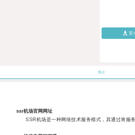
安
简介
ssr机场官网网址
SSR机场是一种网络技术服务模式，其通过将服务器部