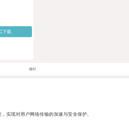
PC下载
排行
协议，实现对用户网络传输的加速与安全保护。