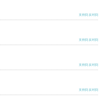
支持
[0]
反对
[0]
支持
[0]
反对
[0]
支持
[0]
反对
[0]
支持
[0]
反对
[0]