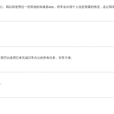
放心。我以前使用过一些其他的加速器app，经常会出现个人信息泄露的情况，这让我
。我可以使用它来完成日常办公的所有任务，非常方便。
。
。