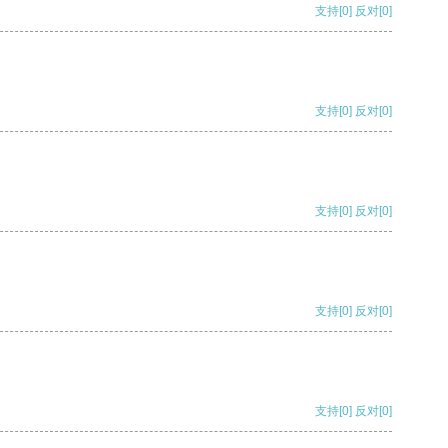
支持
[0]
反对
[0]
支持
[0]
反对
[0]
支持
[0]
反对
[0]
支持
[0]
反对
[0]
支持
[0]
反对
[0]