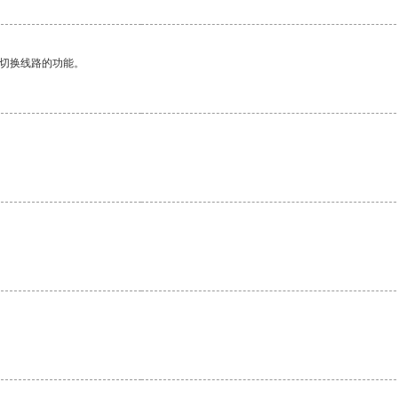
动切换线路的功能。