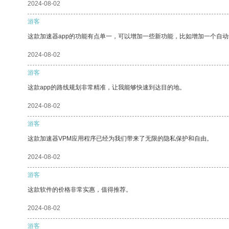
2024-08-02
游客
这款加速器app的功能有点单一，可以增加一些新功能，比如增加一个自
2024-08-02
游客
这款app的路线规划非常精准，让我能够快速到达目的地。
2024-08-02
游客
这款加速器VPM应用程序已经为我们带来了无限的隐私保护和自由。
2024-08-02
游客
这款软件的价格非常实惠，值得推荐。
2024-08-02
游客