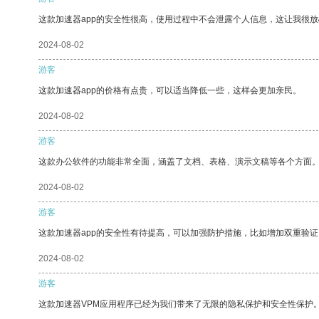
这款加速器app的安全性很高，使用过程中不会泄露个人信息，这让我很
2024-08-02
游客
这款加速器app的价格有点贵，可以适当降低一些，这样会更加亲民。
2024-08-02
游客
这款办公软件的功能非常全面，涵盖了文档、表格、演示文稿等各个方面
2024-08-02
游客
这款加速器app的安全性有待提高，可以加强防护措施，比如增加双重验证
2024-08-02
游客
这款加速器VPM应用程序已经为我们带来了无限的隐私保护和安全性保护