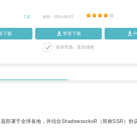
工具
|
时间：2024-08-02
|
卓下载
苹果下载
安卓市场，安全绿色
署于全球各地，并结合ShadowsocksR（简称SSR）