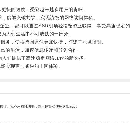
和更快的速度，受到越来越多用户的青睐。
，能够突破封锁，实现流畅的网络访问体验。
业，都可以通过SSR机场轻松畅游互联网，享受高速稳定的
为人们生活中不可或缺的一部分。
服务，使得跨国通信更加快捷，打破了地域限制。
己的生活，加速信息传递和商务合作。
人们提供了高速稳定网络加速的新选择。
场实现更加畅快的上网体验。
操作。我不用看说明书，就可以轻松使用这款app。