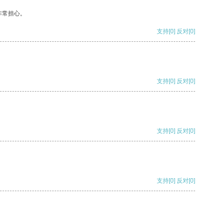
非常担心。
支持
[0]
反对
[0]
支持
[0]
反对
[0]
支持
[0]
反对
[0]
支持
[0]
反对
[0]