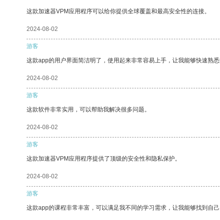
这款加速器VPM应用程序可以给你提供全球覆盖和最高安全性的连接。
2024-08-02
游客
这款app的用户界面简洁明了，使用起来非常容易上手，让我能够快速熟
2024-08-02
游客
这款软件非常实用，可以帮助我解决很多问题。
2024-08-02
游客
这款加速器VPM应用程序提供了顶级的安全性和隐私保护。
2024-08-02
游客
这款app的课程非常丰富，可以满足我不同的学习需求，让我能够找到自