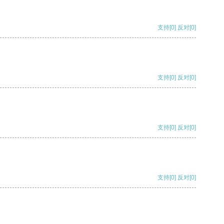
支持
[0]
反对
[0]
支持
[0]
反对
[0]
支持
[0]
反对
[0]
支持
[0]
反对
[0]