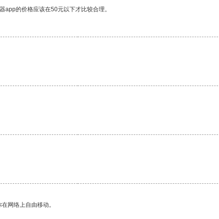
器app的价格应该在50元以下才比较合理。
你在网络上自由移动。