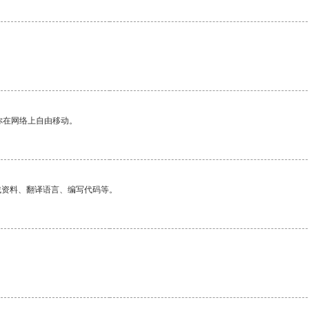
你在网络上自由移动。
找资料、翻译语言、编写代码等。