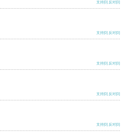
支持
[0]
反对
[0]
支持
[0]
反对
[0]
支持
[0]
反对
[0]
支持
[0]
反对
[0]
支持
[0]
反对
[0]