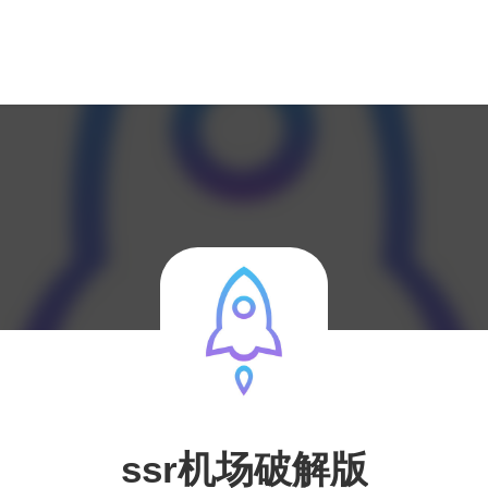
ssr机场破解版