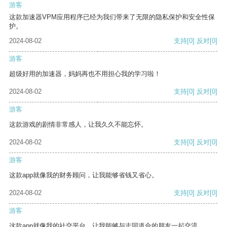
游客
这款加速器VPM应用程序已经为我们带来了无限的隐私保护和安全性保
护。
2024-08-02
支持
[0]
反对
[0]
游客
超级好用的加速器，妈妈再也不用担心我的学习啦！
2024-08-02
支持
[0]
反对
[0]
游客
这款游戏的剧情非常感人，让我久久不能忘怀。
2024-08-02
支持
[0]
反对
[0]
游客
这款app就像我的财务顾问，让我能够省钱又省心。
2024-08-02
支持
[0]
反对
[0]
游客
这款app就像我的社交平台，让我能够与志同道合的朋友一起交流。