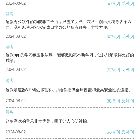
2024-08-02
支持
[0]
反对
[0]
游客
这款办公软件的功能非常全面，涵盖了文档、表格、演示文稿等各个方
面。我可以使用它来完成日常办公的所有任务，非常方便。
2024-08-02
支持
[0]
反对
[0]
游客
这款app的学习氛围很浓厚，能够激励我不断学习，让我能够取得更好的
成绩。
2024-08-02
支持
[0]
反对
[0]
游客
这款加速器VPM应用程序可以给你提供全球覆盖和最高安全性的连接。
2024-08-02
支持
[0]
反对
[0]
游客
这款游戏的音乐非常优美，听了让人心旷神怡。
2024-08-02
支持
[0]
反对
[0]