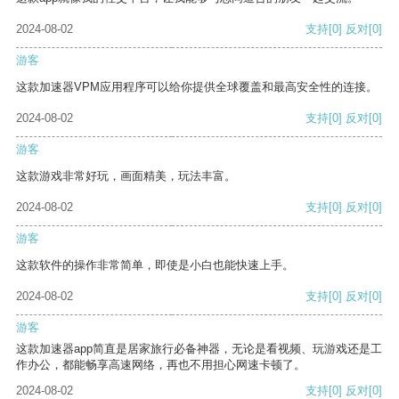
2024-08-02
支持
[0]
反对
[0]
游客
这款加速器VPM应用程序可以给你提供全球覆盖和最高安全性的连接。
2024-08-02
支持
[0]
反对
[0]
游客
这款游戏非常好玩，画面精美，玩法丰富。
2024-08-02
支持
[0]
反对
[0]
游客
这款软件的操作非常简单，即使是小白也能快速上手。
2024-08-02
支持
[0]
反对
[0]
游客
这款加速器app简直是居家旅行必备神器，无论是看视频、玩游戏还是工
作办公，都能畅享高速网络，再也不用担心网速卡顿了。
2024-08-02
支持
[0]
反对
[0]