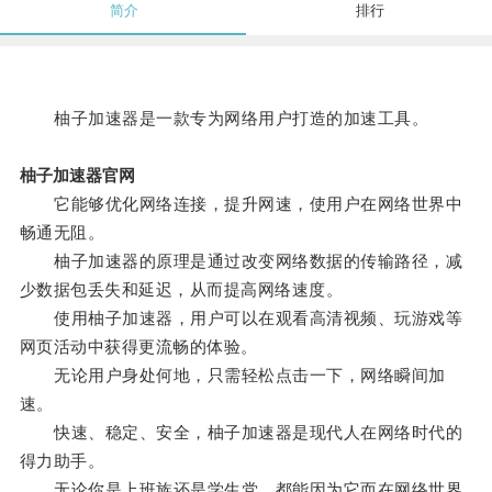
简介
排行
柚子加速器是一款专为网络用户打造的加速工具。
柚子加速器官网
它能够优化网络连接，提升网速，使用户在网络世界中
畅通无阻。
柚子加速器的原理是通过改变网络数据的传输路径，减
少数据包丢失和延迟，从而提高网络速度。
使用柚子加速器，用户可以在观看高清视频、玩游戏等
网页活动中获得更流畅的体验。
无论用户身处何地，只需轻松点击一下，网络瞬间加
速。
快速、稳定、安全，柚子加速器是现代人在网络时代的
得力助手。
无论你是上班族还是学生党，都能因为它而在网络世界