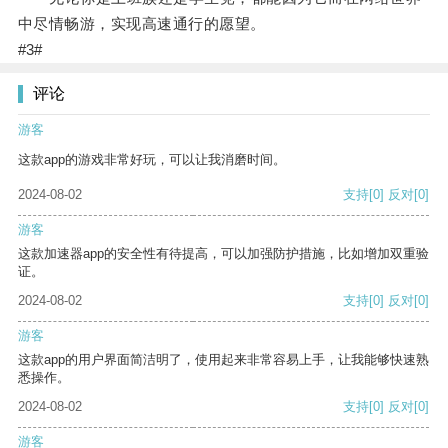
中尽情畅游，实现高速通行的愿望。
#3#
评论
游客
这款app的游戏非常好玩，可以让我消磨时间。
2024-08-02
支持
[0]
反对
[0]
游客
这款加速器app的安全性有待提高，可以加强防护措施，比如增加双重验
证。
2024-08-02
支持
[0]
反对
[0]
游客
这款app的用户界面简洁明了，使用起来非常容易上手，让我能够快速熟
悉操作。
2024-08-02
支持
[0]
反对
[0]
游客