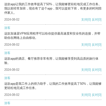
这款app让我的工作效率提高了50%，让我能够更轻松地完成工作任务。
我以前经常加班，现在有了这个app，我可以提前下班，有更多的时间陪
伴家人。
2024-08-02
支持
[0]
反对
[0]
游客
这款加速器VPM应用程序可以给你提供最高速度和安全性的连接，并帮
助你在网络上自由移动。
2024-08-02
支持
[0]
反对
[0]
游客
这款app的酒店、餐厅推荐非常有用，让我能够享受到高品质的旅行体
验。
2024-08-02
支持
[0]
反对
[0]
游客
这款app是我工作上的得力助手，让我的工作效率提高了50%，让我能够
更轻松地完成工作任务。
2024-08-02
支持
[0]
反对
[0]
游客