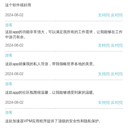
这个软件很好用
2024-08-02
支持
[0]
反对
[0]
游客
这款app的功能非常强大，可以满足我所有的工作需求，让我能够在工作
中游刃有余。
2024-08-02
支持
[0]
反对
[0]
游客
这款app就像我的私人导游，带我领略世界各地的美景。
2024-08-02
支持
[0]
反对
[0]
游客
这款app的社区氛围很温馨，让我能够感受到家的温暖。
2024-08-02
支持
[0]
反对
[0]
游客
这款加速器VPM应用程序提供了顶级的安全性和隐私保护。