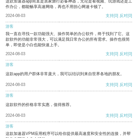
这款加速器app简直是居家旅行必备神器，无论是看视频、玩游戏还是工
作办公，都能畅享高速网络，再也不用担心网速卡顿了。
2024-08-03
支持
[0]
反对
[0]
游客
我一直在寻找一款功能强大、操作简单的办公软件，终于找到了它。这
款软件的功能非常强大，可以满足我日常办公的所有需求。操作也很简
单，即使是小白也能快速上手。
2024-08-03
支持
[0]
反对
[0]
游客
这款app的用户群体非常庞大，我可以结识到来自世界各地的朋友。
2024-08-03
支持
[0]
反对
[0]
游客
这款软件的价格非常实惠，值得推荐。
2024-08-03
支持
[0]
反对
[0]
游客
这款加速器VPM应用程序可以给你提供最高速度和安全性的连接，并帮