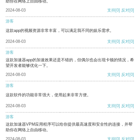
助你在网络上自由移动。
2024-08-03
支持
[0]
反对
[0]
游客
这款app的视频资源非常丰富，可以满足我不同的娱乐需求。
2024-08-03
支持
[0]
反对
[0]
游客
这款加速器app的加速效果还是不错的，但偶尔也会出现卡顿的情况，希
望开发者能够优化一下。
2024-08-03
支持
[0]
反对
[0]
游客
这款软件的功能非常强大，使用起来非常方便。
2024-08-03
支持
[0]
反对
[0]
游客
这款加速器VPM应用程序可以给你提供最高速度和安全性的连接，并帮
助你在网络上自由移动。
2024-08-03
支持
[0]
反对
[0]