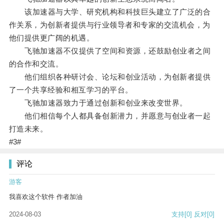
该加速器与大学、研究机构和科技巨头建立了广泛的合
作关系，为创新者提供与行业领导者和专家的交流机会，为
他们提供更广阔的机遇。
飞驰加速器不仅提供了空间和资源，还鼓励创业者之间
的合作和交流。
他们组织各种研讨会、论坛和创业活动，为创新者提供
了一个共享经验和相互学习的平台。
飞驰加速器致力于通过创新和创业来改变世界。
他们相信每个人都具备创新潜力，并愿意与创业者一起
打造未来。
#3#
评论
游客
我喜欢这个软件 作者加油
2024-08-03
支持
[0]
反对
[0]