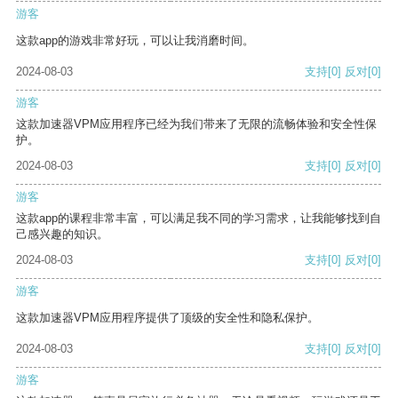
游客
这款app的游戏非常好玩，可以让我消磨时间。
2024-08-03
支持
[0]
反对
[0]
游客
这款加速器VPM应用程序已经为我们带来了无限的流畅体验和安全性保
护。
2024-08-03
支持
[0]
反对
[0]
游客
这款app的课程非常丰富，可以满足我不同的学习需求，让我能够找到自
己感兴趣的知识。
2024-08-03
支持
[0]
反对
[0]
游客
这款加速器VPM应用程序提供了顶级的安全性和隐私保护。
2024-08-03
支持
[0]
反对
[0]
游客