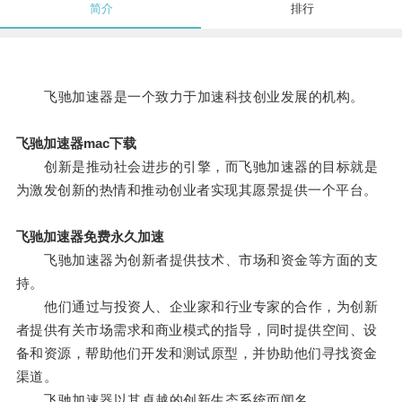
简介
排行
飞驰加速器是一个致力于加速科技创业发展的机构。
飞驰加速器mac下载
创新是推动社会进步的引擎，而飞驰加速器的目标就是
为激发创新的热情和推动创业者实现其愿景提供一个平台。
飞驰加速器免费永久加速
飞驰加速器为创新者提供技术、市场和资金等方面的支
持。
他们通过与投资人、企业家和行业专家的合作，为创新
者提供有关市场需求和商业模式的指导，同时提供空间、设
备和资源，帮助他们开发和测试原型，并协助他们寻找资金
渠道。
飞驰加速器以其卓越的创新生态系统而闻名。