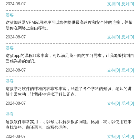
2024-08-07
支持
[0]
反对
[0]
游客
这款加速器VPM应用程序可以给你提供最高速度和安全性的连接，并帮
助你在网络上自由移动。
2024-08-07
支持
[0]
反对
[0]
游客
这款app的课程非常丰富，可以满足我不同的学习需求，让我能够找到自
己感兴趣的知识。
2024-08-07
支持
[0]
反对
[0]
游客
这款学习软件的课程内容非常丰富，涵盖了各个学科的知识。老师的讲
解非常生动，让我能够轻松理解知识点。
2024-08-07
支持
[0]
反对
[0]
游客
这款软件非常实用，可以帮助我解决很多问题。比如，我可以使用它来
查找资料、翻译语言、编写代码等。
2024-08-07
支持
[0]
反对
[0]