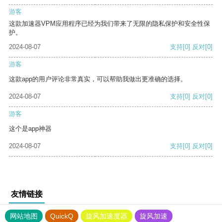
游客
这款加速器VPM应用程序已经为我们带来了无限的隐私保护和安全性保
护。
2024-08-07
支持
[0]
反对
[0]
游客
这款app的用户评论非常真实，可以帮助我做出更准确的选择。
2024-08-07
支持
[0]
反对
[0]
游客
这个是app神器
2024-08-07
支持
[0]
反对
[0]
友情链接
网站地图
QuickQ
旋风加速度器
旋风加速