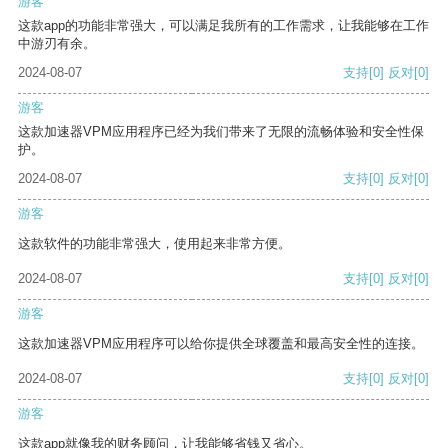
游客
这款app的功能非常强大，可以满足我所有的工作需求，让我能够在工作
中游刃有余。
2024-08-07
支持
[0]
反对
[0]
游客
这款加速器VPM应用程序已经为我们带来了无限的流畅体验和安全性保
护。
2024-08-07
支持
[0]
反对
[0]
游客
这款软件的功能非常强大，使用起来非常方便。
2024-08-07
支持
[0]
反对
[0]
游客
这款加速器VPM应用程序可以给你提供全球覆盖和最高安全性的连接。
2024-08-07
支持
[0]
反对
[0]
游客
这款app就像我的财务顾问，让我能够省钱又省心。