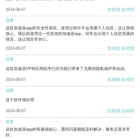
2024-08-07
支持
[0]
反对
[0]
游客
这款加速器app的安全性很高，使用过程中不会泄露个人信息，这让我很
放心。我以前使用过一些其他的加速器app，经常会出现个人信息泄露的
情况，这让我非常担心。
2024-08-07
支持
[0]
反对
[0]
游客
这款加速器VPM应用程序已经为我们带来了无限的隐私保护和自由。
2024-08-07
支持
[0]
反对
[0]
游客
这个软件很好用
2024-08-07
支持
[0]
反对
[0]
游客
这款加速器app的客服很贴心，遇到问题都能及时解决，服务态度非常
好。