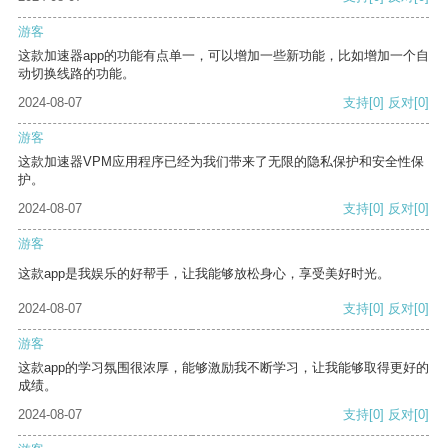
游客
这款加速器app的功能有点单一，可以增加一些新功能，比如增加一个自
动切换线路的功能。
2024-08-07
支持
[0]
反对
[0]
游客
这款加速器VPM应用程序已经为我们带来了无限的隐私保护和安全性保
护。
2024-08-07
支持
[0]
反对
[0]
游客
这款app是我娱乐的好帮手，让我能够放松身心，享受美好时光。
2024-08-07
支持
[0]
反对
[0]
游客
这款app的学习氛围很浓厚，能够激励我不断学习，让我能够取得更好的
成绩。
2024-08-07
支持
[0]
反对
[0]