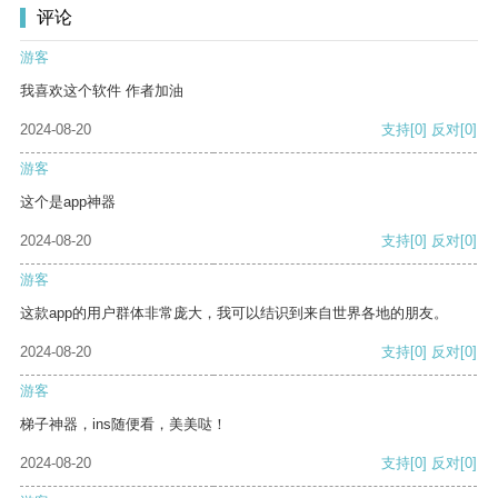
评论
游客
我喜欢这个软件 作者加油
2024-08-20
支持
[0]
反对
[0]
游客
这个是app神器
2024-08-20
支持
[0]
反对
[0]
游客
这款app的用户群体非常庞大，我可以结识到来自世界各地的朋友。
2024-08-20
支持
[0]
反对
[0]
游客
梯子神器，ins随便看，美美哒！
2024-08-20
支持
[0]
反对
[0]