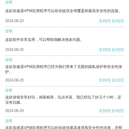
游客
这款加速器VPM应用程序可以给你提供全球覆盖和最高安全性的连接。
2024-08-20
支持
[0]
反对
[0]
游客
这款软件非常实用，可以帮助我解决很多问题。
2024-08-20
支持
[0]
反对
[0]
游客
这款加速器VPM应用程序已经为我们带来了无限的隐私保护和安全性保
护。
2024-08-20
支持
[0]
反对
[0]
游客
这款游戏非常好玩，画面精美，玩法丰富。我已经玩了好几个小时，还
没有玩腻。
2024-08-20
支持
[0]
反对
[0]
游客
这款加速器VPM应用程序可以给你提供最高速度和安全性的连接，并帮