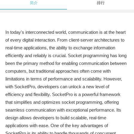
简介
排行
In today's interconnected world, communication is at the heart
of every digital interaction. From client-server architectures to
real-time applications, the ability to exchange information
efficiently and reliably is crucial. Socket programming has long
been the primary method for enabling communication between
computers, but traditional approaches often come with
limitations in terms of performance and scalability. However,
with SocketPro, developers can unlock a new level of
efficiency and flexibility. SocketPro is a powerful framework
that simplifies and optimizes socket programming, offering
seamless communication with exceptional performance. Its
design allows developers to build scalable, real-time
applications with ease. One of the key advantages of
SocketPro is its ability to handle thousands of concurrent