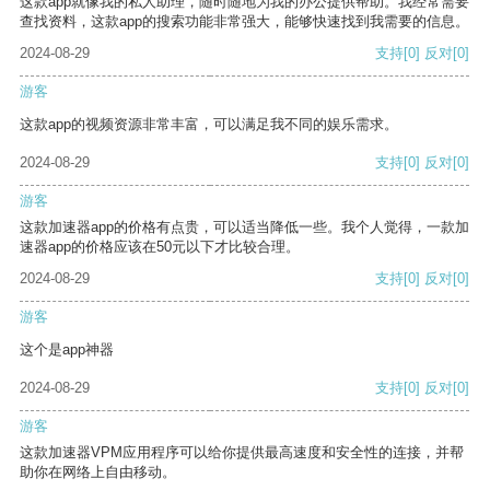
这款app就像我的私人助理，随时随地为我的办公提供帮助。我经常需要
查找资料，这款app的搜索功能非常强大，能够快速找到我需要的信息。
2024-08-29
支持
[0]
反对
[0]
游客
这款app的视频资源非常丰富，可以满足我不同的娱乐需求。
2024-08-29
支持
[0]
反对
[0]
游客
这款加速器app的价格有点贵，可以适当降低一些。我个人觉得，一款加
速器app的价格应该在50元以下才比较合理。
2024-08-29
支持
[0]
反对
[0]
游客
这个是app神器
2024-08-29
支持
[0]
反对
[0]
游客
这款加速器VPM应用程序可以给你提供最高速度和安全性的连接，并帮
助你在网络上自由移动。