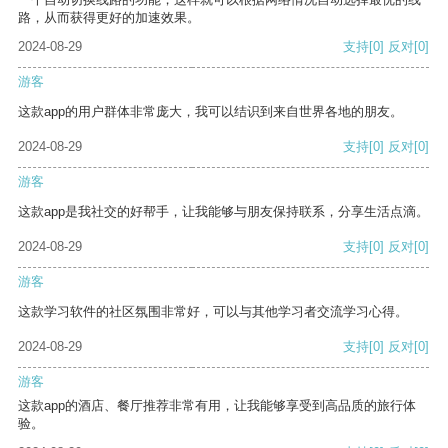
路，从而获得更好的加速效果。
2024-08-29
支持
[0]
反对
[0]
游客
这款app的用户群体非常庞大，我可以结识到来自世界各地的朋友。
2024-08-29
支持
[0]
反对
[0]
游客
这款app是我社交的好帮手，让我能够与朋友保持联系，分享生活点滴。
2024-08-29
支持
[0]
反对
[0]
游客
这款学习软件的社区氛围非常好，可以与其他学习者交流学习心得。
2024-08-29
支持
[0]
反对
[0]
游客
这款app的酒店、餐厅推荐非常有用，让我能够享受到高品质的旅行体
验。