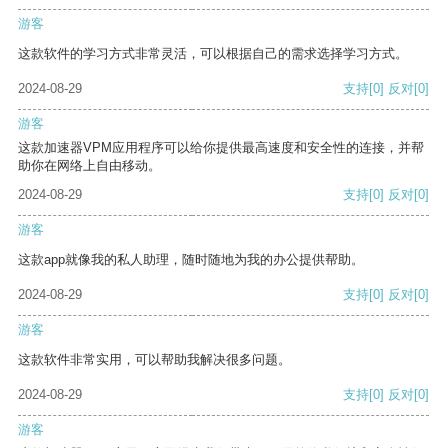
游客
这款软件的学习方式非常灵活，可以根据自己的需求选择学习方式。
2024-08-29
支持
[0]
反对
[0]
游客
这款加速器VPM应用程序可以给你提供最高速度和安全性的连接，并帮
助你在网络上自由移动。
2024-08-29
支持
[0]
反对
[0]
游客
这款app就像我的私人助理，随时随地为我的办公提供帮助。
2024-08-29
支持
[0]
反对
[0]
游客
这款软件非常实用，可以帮助我解决很多问题。
2024-08-29
支持
[0]
反对
[0]
游客