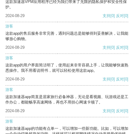
这款加速器VPM应用程序已经为我们带来了无限的隐私保护和安全性保
护。
2024-08-29
支持
[0]
反对
[0]
游客
这款app的售后服务非常完善，遇到问题总是能够得到妥善解决，让我能
够放心购物。
2024-08-29
支持
[0]
反对
[0]
游客
这款app的用户界面简洁明了，使用起来非常容易上手，让我能够快速熟
悉操作。我不用看说明书，就可以轻松使用这款app。
2024-08-29
支持
[0]
反对
[0]
游客
这款加速器app简直是居家旅行必备神器，无论是看视频、玩游戏还是工
作办公，都能畅享高速网络，再也不用担心网速卡顿了。
2024-08-29
支持
[0]
反对
[0]
游客
这款加速器app的功能有点单一，可以增加一些新功能。比如，可以增加
一个自动切换线路的功能，这样就可以根据网络情况自动选择最优的线