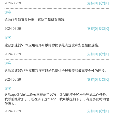
2024-08-29
支持
[0]
反对
[0]
游客
这款软件简直是神器，解决了我所有问题。
2024-08-29
支持
[0]
反对
[0]
游客
这款加速器VPM应用程序可以给你提供最高速度和安全性的连接。
2024-08-29
支持
[0]
反对
[0]
游客
这款加速器VPM应用程序可以给你提供全球覆盖和最高安全性的连接。
2024-08-29
支持
[0]
反对
[0]
游客
这款app让我的工作效率提高了50%，让我能够更轻松地完成工作任务。
我以前经常加班，现在有了这个app，我可以提前下班，有更多的时间陪
伴家人。
2024-08-29
支持
[0]
反对
[0]