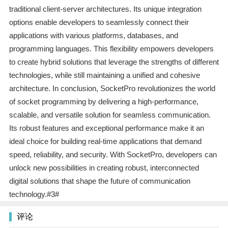
traditional client-server architectures. Its unique integration
options enable developers to seamlessly connect their
applications with various platforms, databases, and
programming languages. This flexibility empowers developers
to create hybrid solutions that leverage the strengths of different
technologies, while still maintaining a unified and cohesive
architecture. In conclusion, SocketPro revolutionizes the world
of socket programming by delivering a high-performance,
scalable, and versatile solution for seamless communication.
Its robust features and exceptional performance make it an
ideal choice for building real-time applications that demand
speed, reliability, and security. With SocketPro, developers can
unlock new possibilities in creating robust, interconnected
digital solutions that shape the future of communication
technology.#3#
评论