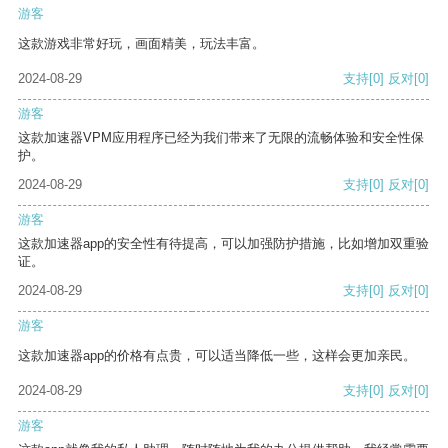
游客
这款游戏非常好玩，画面精美，玩法丰富。
2024-08-29
支持
[0]
反对
[0]
游客
这款加速器VPM应用程序已经为我们带来了无限的流畅体验和安全性保
护。
2024-08-29
支持
[0]
反对
[0]
游客
这款加速器app的安全性有待提高，可以加强防护措施，比如增加双重验
证。
2024-08-29
支持
[0]
反对
[0]
游客
这款加速器app的价格有点贵，可以适当降低一些，这样会更加亲民。
2024-08-29
支持
[0]
反对
[0]
游客