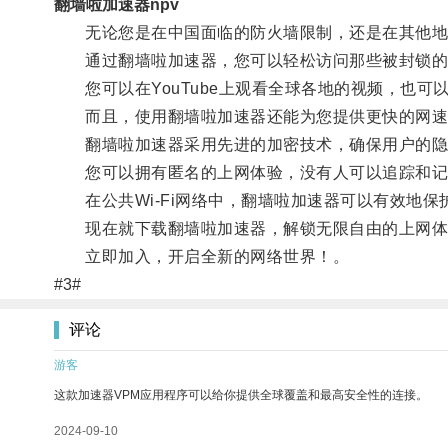
翻墙啦加速器npv
无论您是在中国面临的防火墙限制，还是在其他地方
通过翻墙啦加速器，您可以轻松访问那些被封锁的
您可以在YouTube上观看全球各地的视频，也可以畅
而且，使用翻墙啦加速器还能为您提供更快的网速
翻墙啦加速器采用先进的加密技术，确保用户的隐
您可以拥有匿名的上网体验，没有人可以追踪和记
在公共Wi-Fi网络中，翻墙啦加速器可以有效地保
现在就下载翻墙啦加速器，解锁无限自由的上网体验
立即加入，开启全新的网络世界！。
#3#
评论
游客
这款加速器VPM应用程序可以给你提供全球覆盖和最高安全性的连接。
2024-09-10