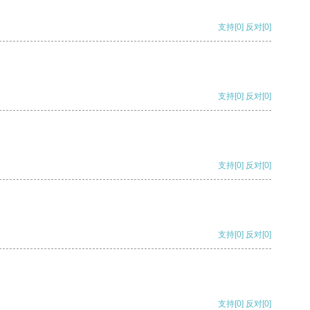
支持
[0]
反对
[0]
支持
[0]
反对
[0]
支持
[0]
反对
[0]
支持
[0]
反对
[0]
支持
[0]
反对
[0]