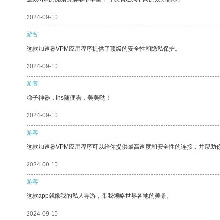
2024-09-10
游客
这款加速器VPM应用程序提供了顶级的安全性和隐私保护。
2024-09-10
游客
梯子神器，ins随便看，美美哒！
2024-09-10
游客
这款加速器VPM应用程序可以给你提供最高速度和安全性的连接，并帮助
2024-09-10
游客
这款app就像我的私人导游，带我领略世界各地的美景。
2024-09-10