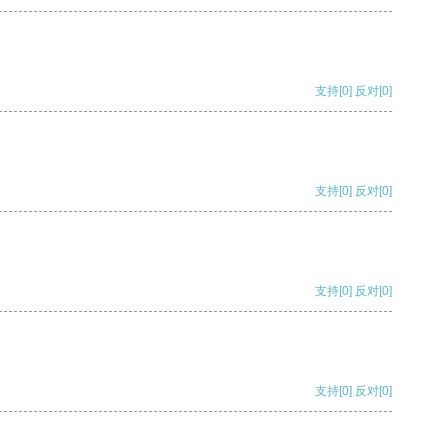
支持
[0]
反对
[0]
支持
[0]
反对
[0]
支持
[0]
反对
[0]
支持
[0]
反对
[0]