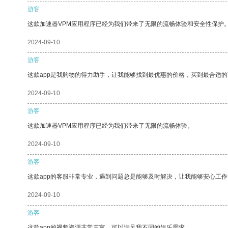
游客
这款加速器VPM应用程序已经为我们带来了无限的流畅体验和安全性保护
2024-09-10
游客
这款app是我购物的得力助手，让我能够找到最优惠的价格，买到最合适
2024-09-10
游客
这款加速器VPM应用程序已经为我们带来了无限的流畅体验。
2024-09-10
游客
这款app的客服非常专业，遇到问题总是能够及时解决，让我能够安心工作
2024-09-10
游客
这款app的视频资源非常丰富，可以满足我不同的娱乐需求。