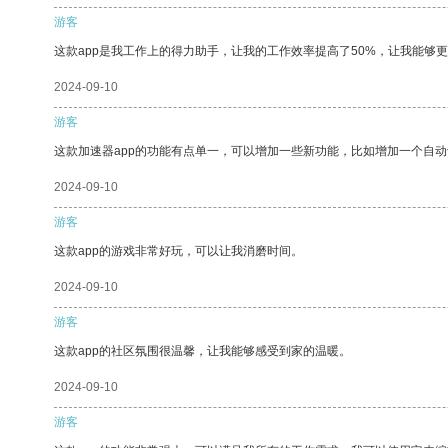
游客
这款app是我工作上的得力助手，让我的工作效率提高了50%，让我能够
2024-09-10
游客
这款加速器app的功能有点单一，可以增加一些新功能，比如增加一个自
2024-09-10
游客
这款app的游戏非常好玩，可以让我消磨时间。
2024-09-10
游客
这款app的社区氛围很温馨，让我能够感受到家的温暖。
2024-09-10
游客