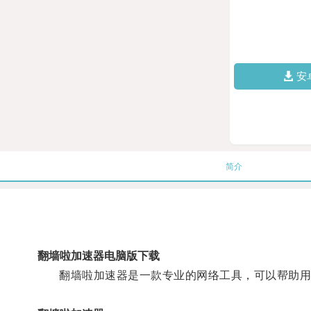
安
简介
翻墙啦加速器电脑版下载
翻墙啦加速器是一款专业的网络工具，可以帮助用