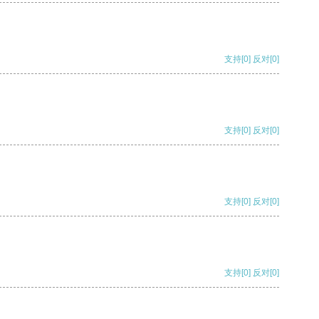
支持
[0]
反对
[0]
支持
[0]
反对
[0]
支持
[0]
反对
[0]
支持
[0]
反对
[0]