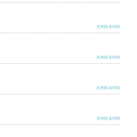
支持
[0]
反对
[0]
支持
[0]
反对
[0]
支持
[0]
反对
[0]
支持
[0]
反对
[0]