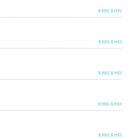
支持
[0]
反对
[0]
支持
[0]
反对
[0]
支持
[0]
反对
[0]
支持
[0]
反对
[0]
支持
[0]
反对
[0]