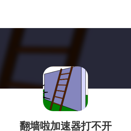
翻墙啦加速器打不开