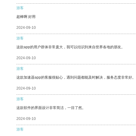
游客
超棒啊 好用
2024-09-10
游客
这款app的用户群体非常庞大，我可以结识到来自世界各地的朋友。
2024-09-10
游客
这款加速器app的客服很贴心，遇到问题都能及时解决，服务态度非常好。
2024-09-10
游客
这款软件的界面设计非常简洁，一目了然。
2024-09-10
游客