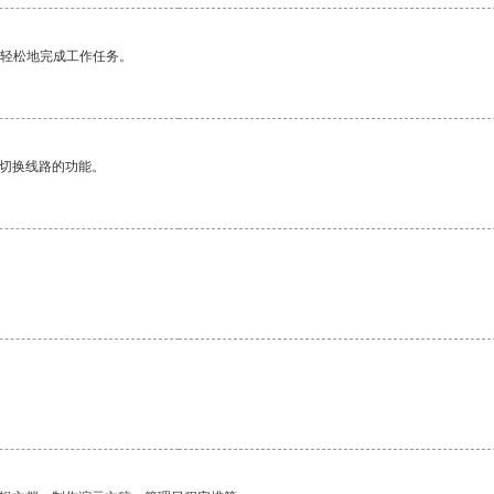
更轻松地完成工作任务。
动切换线路的功能。