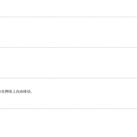
你在网络上自由移动。