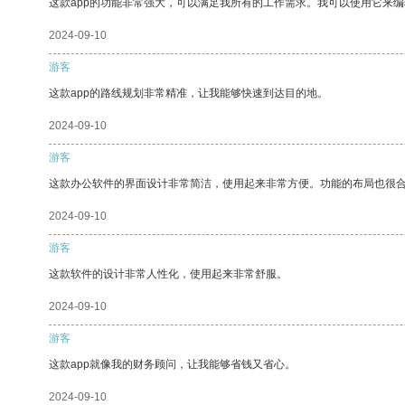
这款app的功能非常强大，可以满足我所有的工作需求。我可以使用它来
2024-09-10
游客
这款app的路线规划非常精准，让我能够快速到达目的地。
2024-09-10
游客
这款办公软件的界面设计非常简洁，使用起来非常方便。功能的布局也很
2024-09-10
游客
这款软件的设计非常人性化，使用起来非常舒服。
2024-09-10
游客
这款app就像我的财务顾问，让我能够省钱又省心。
2024-09-10