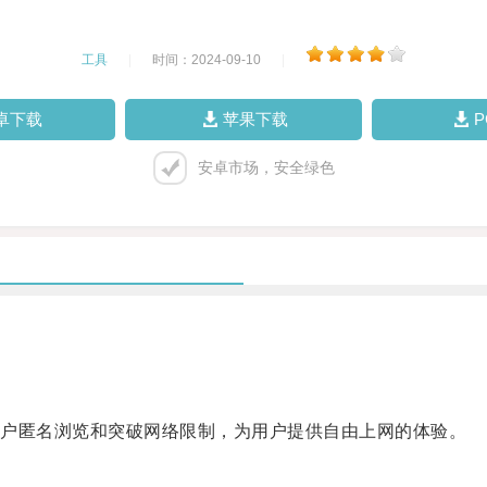
工具
|
时间：2024-09-10
|
卓下载
苹果下载
安卓市场，安全绿色
户匿名浏览和突破网络限制，为用户提供自由上网的体验。