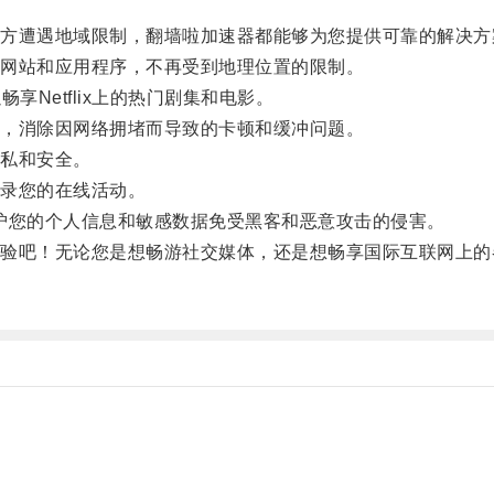
遭遇地域限制，翻墙啦加速器都能够为您提供可靠的解决方
网站和应用程序，不再受到地理位置的限制。
享Netflix上的热门剧集和电影。
，消除因网络拥堵而导致的卡顿和缓冲问题。
私和安全。
录您的在线活动。
护您的个人信息和敏感数据免受黑客和恶意攻击的侵害。
吧！无论您是想畅游社交媒体，还是想畅享国际互联网上的