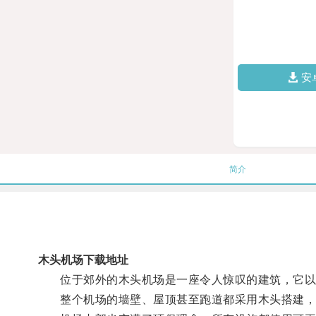
安
简介
木头机场下载地址
位于郊外的木头机场是一座令人惊叹的建筑，它以
整个机场的墙壁、屋顶甚至跑道都采用木头搭建，