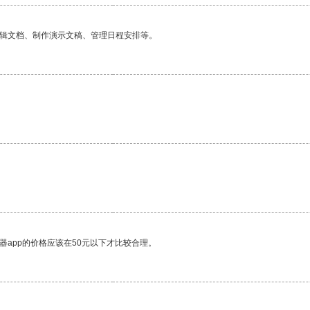
编辑文档、制作演示文稿、管理日程安排等。
器app的价格应该在50元以下才比较合理。