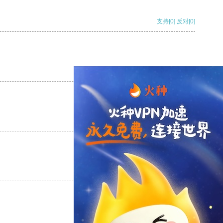
支持
[0]
反对
[0]
支持
[0]
反对
[0]
支持
[0]
反对
[0]
支持
[0]
反对
[0]