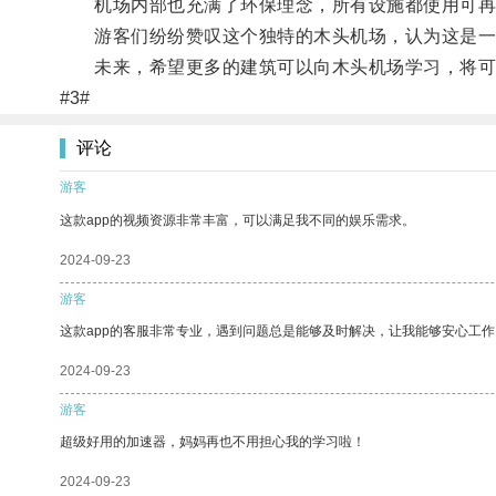
机场内部也充满了环保理念，所有设施都使用可再
游客们纷纷赞叹这个独特的木头机场，认为这是一
未来，希望更多的建筑可以向木头机场学习，将可持
#3#
评论
游客
这款app的视频资源非常丰富，可以满足我不同的娱乐需求。
2024-09-23
游客
这款app的客服非常专业，遇到问题总是能够及时解决，让我能够安心工作
2024-09-23
游客
超级好用的加速器，妈妈再也不用担心我的学习啦！
2024-09-23