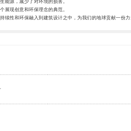
生能源，减少了对环境的损害。
个展现创意和环保理念的典范。
续性和环保融入到建筑设计之中，为我们的地球贡献一份力
。