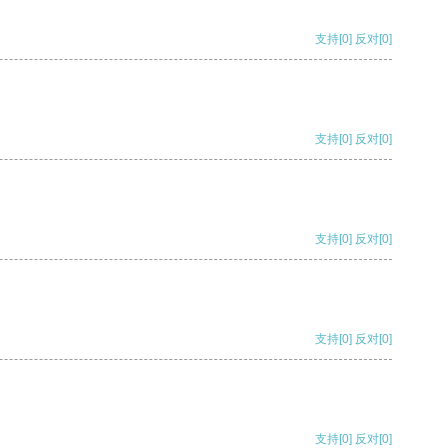
支持
[0]
反对
[0]
支持
[0]
反对
[0]
支持
[0]
反对
[0]
支持
[0]
反对
[0]
支持
[0]
反对
[0]