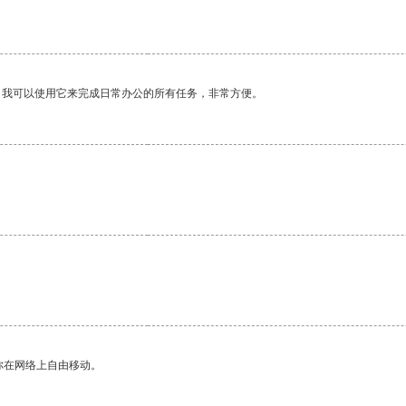
。我可以使用它来完成日常办公的所有任务，非常方便。
你在网络上自由移动。