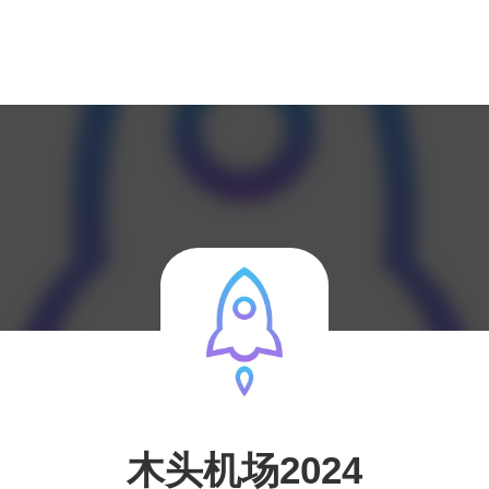
木头机场2024