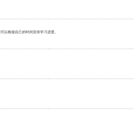
我可以根据自己的时间安排学习进度。