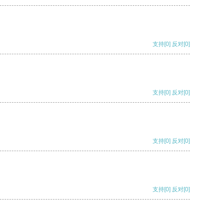
支持
[0]
反对
[0]
支持
[0]
反对
[0]
支持
[0]
反对
[0]
支持
[0]
反对
[0]