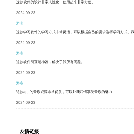
这款软件的设计非常人性化，使用起来非常方便。
2024-09-23
游客
这款学习软件的学习方式非常灵活，可以根据自己的需求选择学习方式。
2024-09-23
游客
这款软件简直是神器，解决了我所有问题。
2024-09-23
游客
这款app的音乐资源非常优质，可以让我尽情享受音乐的魅力。
2024-09-23
友情链接