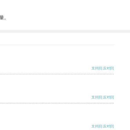
量。
支持
[0]
反对
[0]
支持
[0]
反对
[0]
支持
[0]
反对
[0]