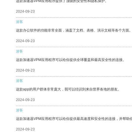
这款加速器VPM应用程序提供了顶级的安全性和隐私保护。
2024-09-23
游客
这款办公软件的功能非常全面，涵盖了文档、表格、演示文稿等各个方面
2024-09-23
游客
这款加速器VPM应用程序可以给你提供全球覆盖和最高安全性的连接。
2024-09-23
游客
这款app的用户群体非常庞大，我可以结识到来自世界各地的朋友。
2024-09-23
游客
这款加速器VPM应用程序可以给你提供最高速度和安全性的连接，并帮助
2024-09-23