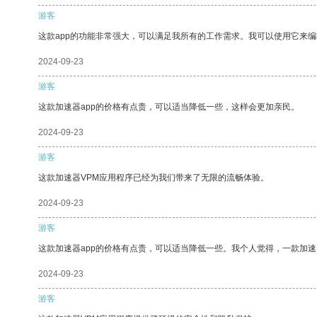
游客
这款app的功能非常强大，可以满足我所有的工作需求。我可以使用它来
2024-09-23
游客
这款加速器app的价格有点贵，可以适当降低一些，这样会更加亲民。
2024-09-23
游客
这款加速器VPM应用程序已经为我们带来了无限的流畅体验。
2024-09-23
游客
这款加速器app的价格有点贵，可以适当降低一些。我个人觉得，一款加速
2024-09-23
游客