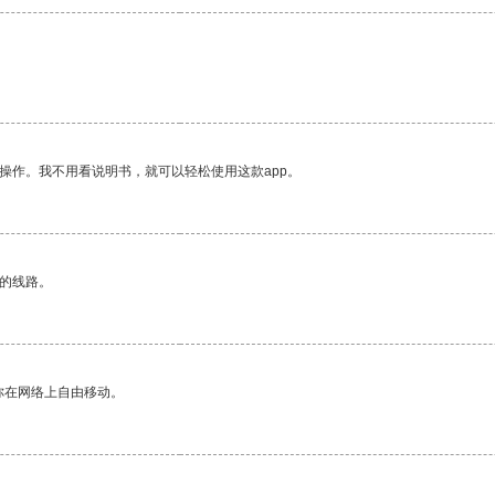
操作。我不用看说明书，就可以轻松使用这款app。
区的线路。
你在网络上自由移动。