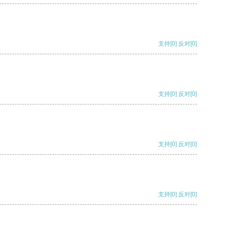
支持
[0]
反对
[0]
支持
[0]
反对
[0]
支持
[0]
反对
[0]
支持
[0]
反对
[0]