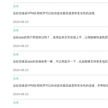
游客
这款加速器VPM应用程序可以给你提供最高速度和安全性的连接。
2024-09-23
游客
这款app的用户界面简洁明了，使用起来非常容易上手，让我能够快速熟悉
2024-09-23
游客
这款加速器app的加速效果一般，可以再提升一下，比如能够支持更多地
2024-09-23
游客
这款加速器VPM应用程序可以给你提供最高速度和安全性的连接，并帮助
2024-09-23
游客