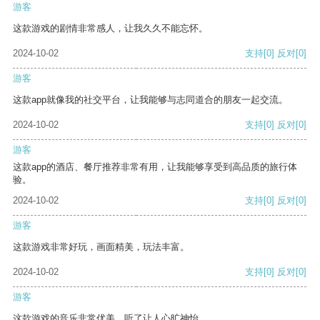
游客
这款游戏的剧情非常感人，让我久久不能忘怀。
2024-10-02
支持
[0]
反对
[0]
游客
这款app就像我的社交平台，让我能够与志同道合的朋友一起交流。
2024-10-02
支持
[0]
反对
[0]
游客
这款app的酒店、餐厅推荐非常有用，让我能够享受到高品质的旅行体
验。
2024-10-02
支持
[0]
反对
[0]
游客
这款游戏非常好玩，画面精美，玩法丰富。
2024-10-02
支持
[0]
反对
[0]
游客
这款游戏的音乐非常优美，听了让人心旷神怡。