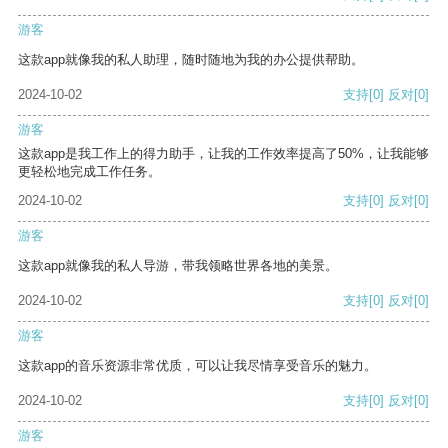
游客
这款app就像我的私人助理，随时随地为我的办公提供帮助。
2024-10-02
支持
[0]
反对
[0]
游客
这款app是我工作上的得力助手，让我的工作效率提高了50%，让我能够
更轻松地完成工作任务。
2024-10-02
支持
[0]
反对
[0]
游客
这款app就像我的私人导游，带我领略世界各地的美景。
2024-10-02
支持
[0]
反对
[0]
游客
这款app的音乐资源非常优质，可以让我尽情享受音乐的魅力。
2024-10-02
支持
[0]
反对
[0]
游客