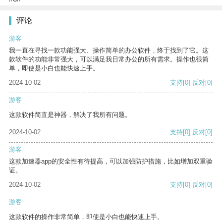
评论
游客
我一直在寻找一款功能强大、操作简单的办公软件，终于找到了它。这
款软件的功能非常强大，可以满足我日常办公的所有需求。操作也很简
单，即使是小白也能快速上手。
2024-10-02
支持
[0]
反对
[0]
游客
这款软件简直是神器，解决了我所有问题。
2024-10-02
支持
[0]
反对
[0]
游客
这款加速器app的安全性有待提高，可以加强防护措施，比如增加双重验
证。
2024-10-02
支持
[0]
反对
[0]
游客
这款软件的操作非常简单，即使是小白也能快速上手。