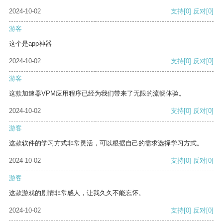
2024-10-02
支持
[0]
反对
[0]
游客
这个是app神器
2024-10-02
支持
[0]
反对
[0]
游客
这款加速器VPM应用程序已经为我们带来了无限的流畅体验。
2024-10-02
支持
[0]
反对
[0]
游客
这款软件的学习方式非常灵活，可以根据自己的需求选择学习方式。
2024-10-02
支持
[0]
反对
[0]
游客
这款游戏的剧情非常感人，让我久久不能忘怀。
2024-10-02
支持
[0]
反对
[0]