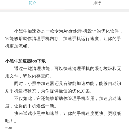
简介
排行
小黑牛加速器是一款专为Android手机设计的优化软件，
它能够帮助你清理手机内存、加速手机运行速度，让你的手
机更加流畅。
小黑牛加速器ios下载
通过一键清理功能，可以快速清理手机的缓存垃圾和无
用文件，释放内存空间。
同时，小黑牛加速器还具有智能加速功能，能够自动识
别手机运行状态，为你提供最佳的优化方案。
不仅如此，它还能够帮助你管理手机应用，加速启动速
度，让你的手机焕然一新。
快来试试小黑牛加速器，让你的手机速度更快、更顺畅
吧！。
#3#