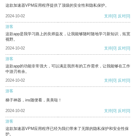
这款加速器VPM应用程序提供了顶级的安全性和隐私保护。
2024-10-02
支持
[0]
反对
[0]
游客
这款app是我学习路上的良师益友，让我能够随时随地学习新知识，拓宽
视野。
2024-10-02
支持
[0]
反对
[0]
游客
这款app的功能非常强大，可以满足我所有的工作需求，让我能够在工作
中游刃有余。
2024-10-02
支持
[0]
反对
[0]
游客
梯子神器，ins随便看，美美哒！
2024-10-02
支持
[0]
反对
[0]
游客
这款加速器VPM应用程序已经为我们带来了无限的隐私保护和安全性保
护。