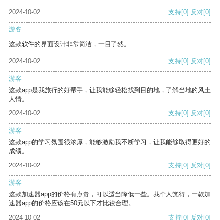
2024-10-02
支持
[0]
反对
[0]
游客
这款软件的界面设计非常简洁，一目了然。
2024-10-02
支持
[0]
反对
[0]
游客
这款app是我旅行的好帮手，让我能够轻松找到目的地，了解当地的风土
人情。
2024-10-02
支持
[0]
反对
[0]
游客
这款app的学习氛围很浓厚，能够激励我不断学习，让我能够取得更好的
成绩。
2024-10-02
支持
[0]
反对
[0]
游客
这款加速器app的价格有点贵，可以适当降低一些。我个人觉得，一款加
速器app的价格应该在50元以下才比较合理。
2024-10-02
支持
[0]
反对
[0]