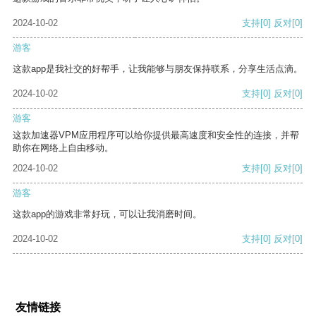
2024-10-02
支持
[0]
反对
[0]
游客
这款app是我社交的好帮手，让我能够与朋友保持联系，分享生活点滴。
2024-10-02
支持
[0]
反对
[0]
游客
这款加速器VPM应用程序可以给你提供最高速度和安全性的连接，并帮
助你在网络上自由移动。
2024-10-02
支持
[0]
反对
[0]
游客
这款app的游戏非常好玩，可以让我消磨时间。
2024-10-02
支持
[0]
反对
[0]
友情链接