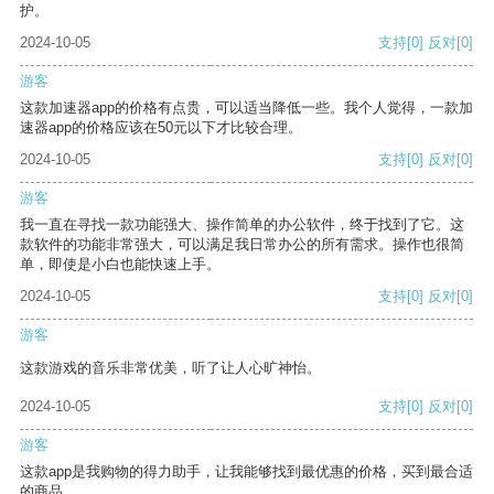
护。
2024-10-05
支持
[0]
反对
[0]
游客
这款加速器app的价格有点贵，可以适当降低一些。我个人觉得，一款加
速器app的价格应该在50元以下才比较合理。
2024-10-05
支持
[0]
反对
[0]
游客
我一直在寻找一款功能强大、操作简单的办公软件，终于找到了它。这
款软件的功能非常强大，可以满足我日常办公的所有需求。操作也很简
单，即使是小白也能快速上手。
2024-10-05
支持
[0]
反对
[0]
游客
这款游戏的音乐非常优美，听了让人心旷神怡。
2024-10-05
支持
[0]
反对
[0]
游客
这款app是我购物的得力助手，让我能够找到最优惠的价格，买到最合适
的商品。