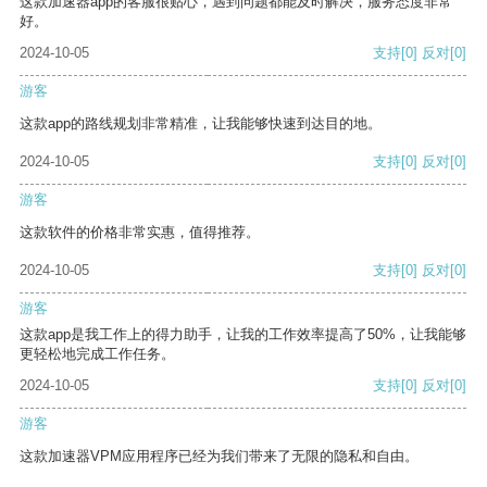
这款加速器app的客服很贴心，遇到问题都能及时解决，服务态度非常
好。
2024-10-05
支持
[0]
反对
[0]
游客
这款app的路线规划非常精准，让我能够快速到达目的地。
2024-10-05
支持
[0]
反对
[0]
游客
这款软件的价格非常实惠，值得推荐。
2024-10-05
支持
[0]
反对
[0]
游客
这款app是我工作上的得力助手，让我的工作效率提高了50%，让我能够
更轻松地完成工作任务。
2024-10-05
支持
[0]
反对
[0]
游客
这款加速器VPM应用程序已经为我们带来了无限的隐私和自由。