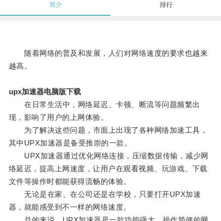
简介
排行
随着网络的普及和发展，人们对网络速度的要求也越来
越高。
upx加速器电脑版下载
在日常生活中，网络延迟、卡顿、断流等问题频繁出
现，影响了用户的上网体验。
为了解决这些问题，市面上出现了各种网络加速工具，
其中UPX加速器是备受推崇的一款。
UPX加速器通过优化网络连接，压缩数据传输，减少网
络延迟，提高上网速度，让用户在观看视频、玩游戏、下载
文件等操作时都能获得流畅的体验。
无论是在家、在公司还是在学校，只要打开UPX加速
器，就能感受到不一样的网络速度。
总的来说，UPX加速器是一款功能强大、操作简便的网