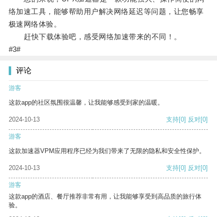
络加速工具，能够帮助用户解决网络延迟等问题，让您畅享
极速网络体验。
赶快下载体验吧，感受网络加速带来的不同！。
#3#
评论
游客
这款app的社区氛围很温馨，让我能够感受到家的温暖。
2024-10-13
支持
[0]
反对
[0]
游客
这款加速器VPM应用程序已经为我们带来了无限的隐私和安全性保护。
2024-10-13
支持
[0]
反对
[0]
游客
这款app的酒店、餐厅推荐非常有用，让我能够享受到高品质的旅行体
验。