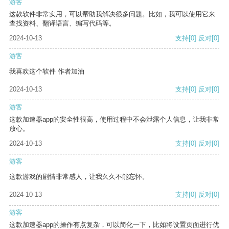
游客
这款软件非常实用，可以帮助我解决很多问题。比如，我可以使用它来
查找资料、翻译语言、编写代码等。
2024-10-13
支持
[0]
反对
[0]
游客
我喜欢这个软件 作者加油
2024-10-13
支持
[0]
反对
[0]
游客
这款加速器app的安全性很高，使用过程中不会泄露个人信息，让我非常
放心。
2024-10-13
支持
[0]
反对
[0]
游客
这款游戏的剧情非常感人，让我久久不能忘怀。
2024-10-13
支持
[0]
反对
[0]
游客
这款加速器app的操作有点复杂，可以简化一下，比如将设置页面进行优