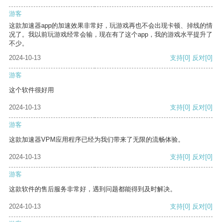
游客
这款加速器app的加速效果非常好，玩游戏再也不会出现卡顿、掉线的情
况了。我以前玩游戏经常会输，现在有了这个app，我的游戏水平提升了
不少。
2024-10-13
支持
[0]
反对
[0]
游客
这个软件很好用
2024-10-13
支持
[0]
反对
[0]
游客
这款加速器VPM应用程序已经为我们带来了无限的流畅体验。
2024-10-13
支持
[0]
反对
[0]
游客
这款软件的售后服务非常好，遇到问题都能得到及时解决。
2024-10-13
支持
[0]
反对
[0]