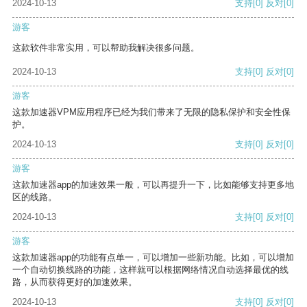
2024-10-13
支持
[0]
反对
[0]
游客
这款软件非常实用，可以帮助我解决很多问题。
2024-10-13
支持
[0]
反对
[0]
游客
这款加速器VPM应用程序已经为我们带来了无限的隐私保护和安全性保
护。
2024-10-13
支持
[0]
反对
[0]
游客
这款加速器app的加速效果一般，可以再提升一下，比如能够支持更多地
区的线路。
2024-10-13
支持
[0]
反对
[0]
游客
这款加速器app的功能有点单一，可以增加一些新功能。比如，可以增加
一个自动切换线路的功能，这样就可以根据网络情况自动选择最优的线
路，从而获得更好的加速效果。
2024-10-13
支持
[0]
反对
[0]