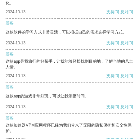
化。
2024-10-13
支持
[0]
反对
[0]
游客
这款软件的学习方式非常灵活，可以根据自己的需求选择学习方式。
2024-10-13
支持
[0]
反对
[0]
游客
这款app是我旅行的好帮手，让我能够轻松找到目的地，了解当地的风土
人情。
2024-10-13
支持
[0]
反对
[0]
游客
这款app的游戏非常好玩，可以让我消磨时间。
2024-10-13
支持
[0]
反对
[0]
游客
这款加速器VPM应用程序已经为我们带来了无限的隐私保护和安全性保
护。