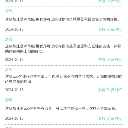
2024-10-13
支持
[0]
反对
[0]
游客
这款加速器VPM应用程序可以给你提供全球覆盖和最高安全性的连接。
2024-10-13
支持
[0]
反对
[0]
游客
这款加速器VPM应用程序可以给你提供最高速度和安全性的连接，并帮
助你在网络上自由移动。
2024-10-13
支持
[0]
反对
[0]
游客
这款app的课程非常丰富，可以满足我不同的学习需求，让我能够找到自
己感兴趣的知识。
2024-10-13
支持
[0]
反对
[0]
游客
这款加速器app的价格有点贵，可以适当降低一些，这样会更加亲民。
2024-10-13
支持
[0]
反对
[0]