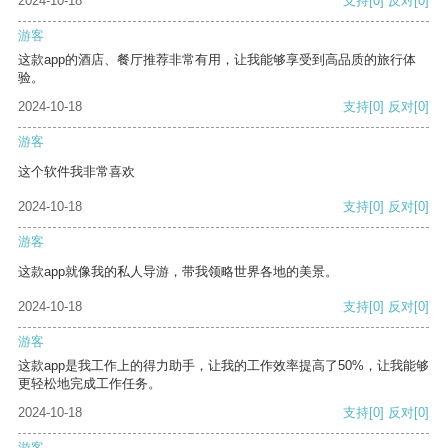
2024-10-18
支持
[0]
反对
[0]
游客
这款app的酒店、餐厅推荐非常有用，让我能够享受到高品质的旅行体
验。
2024-10-18
支持
[0]
反对
[0]
游客
这个软件我非常喜欢
2024-10-18
支持
[0]
反对
[0]
游客
这款app就像我的私人导游，带我领略世界各地的美景。
2024-10-18
支持
[0]
反对
[0]
游客
这款app是我工作上的得力助手，让我的工作效率提高了50%，让我能够
更轻松地完成工作任务。
2024-10-18
支持
[0]
反对
[0]
游客