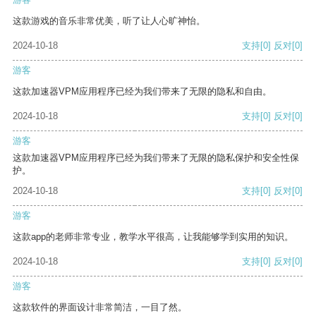
这款游戏的音乐非常优美，听了让人心旷神怡。
2024-10-18
支持
[0]
反对
[0]
游客
这款加速器VPM应用程序已经为我们带来了无限的隐私和自由。
2024-10-18
支持
[0]
反对
[0]
游客
这款加速器VPM应用程序已经为我们带来了无限的隐私保护和安全性保
护。
2024-10-18
支持
[0]
反对
[0]
游客
这款app的老师非常专业，教学水平很高，让我能够学到实用的知识。
2024-10-18
支持
[0]
反对
[0]
游客
这款软件的界面设计非常简洁，一目了然。