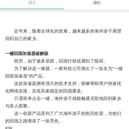
简介
排行
近年来，随着全球化的发展，越来越多的海外游子渴望
回到自己的家乡。
一键回国加速器破解版
然而，由于诸多原因，回国行程或遇到了阻碍。
为了解决这一难题，一家科技公司推出了一款名为“一键
回国加速器”的产品。
这款加速器拥有强大的技术支持，能够帮助用户快速优
化网络连接，实现高速稳定的回国通道。
只需简单点击一键，海外游子就能畅通无阻地回到家乡
与亲人团聚。
这一创新产品受到了广大海外游子的热烈欢迎，为他们
的回国之路增添了一抹亮色。
#3#