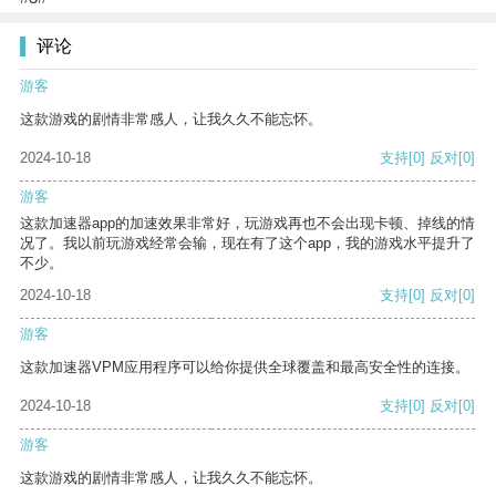
评论
游客
这款游戏的剧情非常感人，让我久久不能忘怀。
2024-10-18
支持
[0]
反对
[0]
游客
这款加速器app的加速效果非常好，玩游戏再也不会出现卡顿、掉线的情
况了。我以前玩游戏经常会输，现在有了这个app，我的游戏水平提升了
不少。
2024-10-18
支持
[0]
反对
[0]
游客
这款加速器VPM应用程序可以给你提供全球覆盖和最高安全性的连接。
2024-10-18
支持
[0]
反对
[0]
游客
这款游戏的剧情非常感人，让我久久不能忘怀。