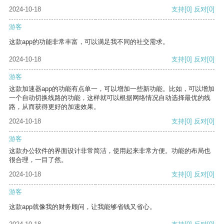
2024-10-18
支持
[0]
反对
[0]
游客
这款app的功能非常丰富，可以满足我不同的社交需求。
2024-10-18
支持
[0]
反对
[0]
游客
这款加速器app的功能有点单一，可以增加一些新功能。比如，可以增加
一个自动切换线路的功能，这样就可以根据网络情况自动选择最优的线
路，从而获得更好的加速效果。
2024-10-18
支持
[0]
反对
[0]
游客
这款办公软件的界面设计非常简洁，使用起来非常方便。功能的布局也
很合理，一目了然。
2024-10-18
支持
[0]
反对
[0]
游客
这款app就像我的财务顾问，让我能够省钱又省心。