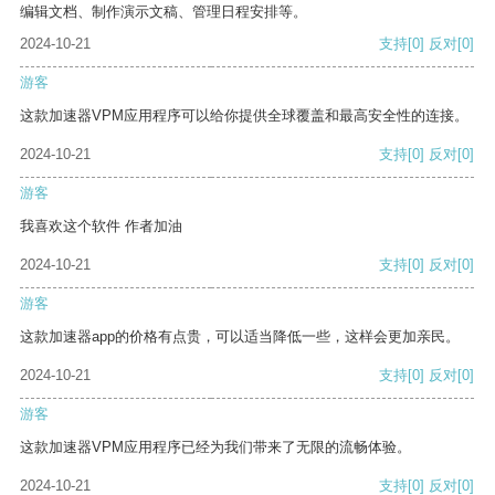
编辑文档、制作演示文稿、管理日程安排等。
2024-10-21
支持
[0]
反对
[0]
游客
这款加速器VPM应用程序可以给你提供全球覆盖和最高安全性的连接。
2024-10-21
支持
[0]
反对
[0]
游客
我喜欢这个软件 作者加油
2024-10-21
支持
[0]
反对
[0]
游客
这款加速器app的价格有点贵，可以适当降低一些，这样会更加亲民。
2024-10-21
支持
[0]
反对
[0]
游客
这款加速器VPM应用程序已经为我们带来了无限的流畅体验。
2024-10-21
支持
[0]
反对
[0]