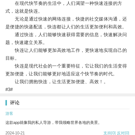
在现代快节奏的生活中，人们渴望一种快速连接的方
式，这就是快连。
无论是通过快速的网络连接，快捷的社交媒体沟通，还
是便捷的快递配送，快连都让人们的生活更加便利和高效。
通过快连，人们能够快速获得需要的信息，快速解决问
题，快速建立关系。
快连让人们能够更加高效地工作，更快速地实现自己的
目标。
快连是现代社会的一个重要特征，它让我们的生活变得
更加便捷，让我们能够更好地适应这个快节奏的时代。
让我们拥抱快连，让生活更加便捷、高效！。
#3#
评论
游客
这款app就像我的私人导游，带我领略世界各地的美景。
2024-10-21
支持
[0]
反对
[0]