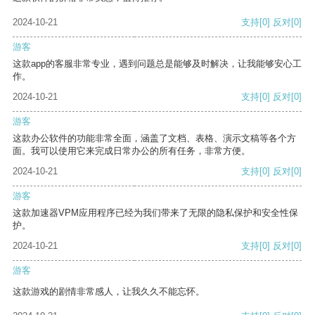
2024-10-21
支持
[0]
反对
[0]
游客
这款app的客服非常专业，遇到问题总是能够及时解决，让我能够安心工
作。
2024-10-21
支持
[0]
反对
[0]
游客
这款办公软件的功能非常全面，涵盖了文档、表格、演示文稿等各个方
面。我可以使用它来完成日常办公的所有任务，非常方便。
2024-10-21
支持
[0]
反对
[0]
游客
这款加速器VPM应用程序已经为我们带来了无限的隐私保护和安全性保
护。
2024-10-21
支持
[0]
反对
[0]
游客
这款游戏的剧情非常感人，让我久久不能忘怀。