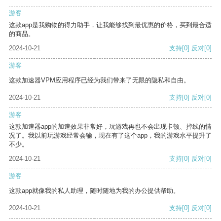
游客
这款app是我购物的得力助手，让我能够找到最优惠的价格，买到最合适
的商品。
2024-10-21
支持
[0]
反对
[0]
游客
这款加速器VPM应用程序已经为我们带来了无限的隐私和自由。
2024-10-21
支持
[0]
反对
[0]
游客
这款加速器app的加速效果非常好，玩游戏再也不会出现卡顿、掉线的情
况了。我以前玩游戏经常会输，现在有了这个app，我的游戏水平提升了
不少。
2024-10-21
支持
[0]
反对
[0]
游客
这款app就像我的私人助理，随时随地为我的办公提供帮助。
2024-10-21
支持
[0]
反对
[0]