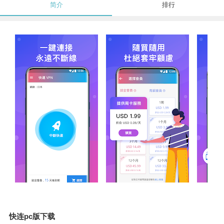
简介
排行
快连pc版下载