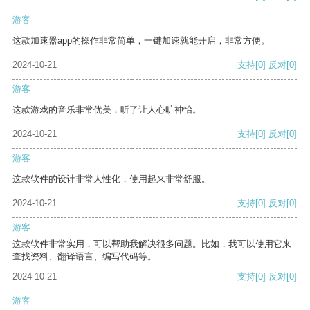
游客
这款加速器app的操作非常简单，一键加速就能开启，非常方便。
2024-10-21
支持
[0]
反对
[0]
游客
这款游戏的音乐非常优美，听了让人心旷神怡。
2024-10-21
支持
[0]
反对
[0]
游客
这款软件的设计非常人性化，使用起来非常舒服。
2024-10-21
支持
[0]
反对
[0]
游客
这款软件非常实用，可以帮助我解决很多问题。比如，我可以使用它来
查找资料、翻译语言、编写代码等。
2024-10-21
支持
[0]
反对
[0]
游客