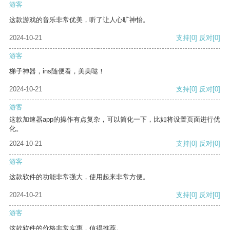
游客
这款游戏的音乐非常优美，听了让人心旷神怡。
2024-10-21
支持
[0]
反对
[0]
游客
梯子神器，ins随便看，美美哒！
2024-10-21
支持
[0]
反对
[0]
游客
这款加速器app的操作有点复杂，可以简化一下，比如将设置页面进行优
化。
2024-10-21
支持
[0]
反对
[0]
游客
这款软件的功能非常强大，使用起来非常方便。
2024-10-21
支持
[0]
反对
[0]
游客
这款软件的价格非常实惠，值得推荐。