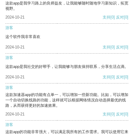
这款app是我学习路上的良师益友，让我能够随时随地学习新知识，拓宽
视野。
2024-10-21
支持
[0]
反对
[0]
游客
这个软件我非常喜欢
2024-10-21
支持
[0]
反对
[0]
游客
这款app是我社交的好帮手，让我能够与朋友保持联系，分享生活点滴。
2024-10-21
支持
[0]
反对
[0]
游客
这款加速器app的功能有点单一，可以增加一些新功能。比如，可以增加
一个自动切换线路的功能，这样就可以根据网络情况自动选择最优的线
路，从而获得更好的加速效果。
2024-10-21
支持
[0]
反对
[0]
游客
这款app的功能非常强大，可以满足我所有的工作需求。我可以使用它来