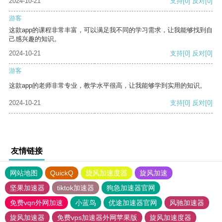
2024-10-21
支持
[0]
反对
[0]
游客
这款app的课程非常丰富，可以满足我不同的学习需求，让我能够找到自
己感兴趣的知识。
2024-10-21
支持
[0]
反对
[0]
游客
这款app的老师非常专业，教学水平很高，让我能够学到实用的知识。
2024-10-21
支持
[0]
反对
[0]
友情链接
网站地图
QuickQ
旋风加速度器
旋风加速
坚果加速器
tiktok加速器
狗急加速器官网
免费vqn外网加速
小蓝鸟
优途加速器官网
风驰加速器
旋风加速器
免费vps加速器外网苹果版
旋风加速度器