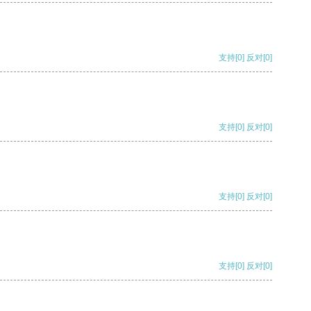
支持
[0]
反对
[0]
支持
[0]
反对
[0]
支持
[0]
反对
[0]
支持
[0]
反对
[0]