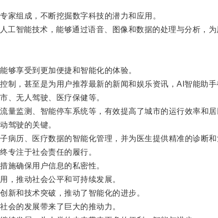
专家组成，不断挖掘数字科技的潜力和应用。
人工智能技术，能够通过语音、图像和数据的处理与分析，为
能够享受到更加便捷和智能化的体验。
制，甚至是为用户推荐最新的新闻和娱乐资讯，AI智能助手
市、无人驾驶、医疗保健等。
量监测、智能停车系统等，有效提高了城市的运行效率和居
动驾驶的关键。
病历、医疗数据的智能化管理，并为医生提供精准的诊断和
终专注于社会责任的履行。
措施确保用户信息的私密性。
用，推动社会公平和可持续发展。
创新和技术突破，推动了智能化的进步。
社会的发展带来了巨大的推动力。