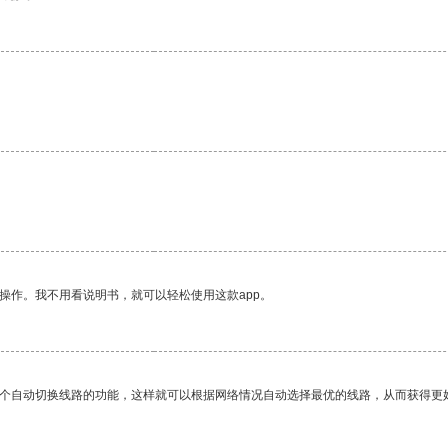
操作。我不用看说明书，就可以轻松使用这款app。
一个自动切换线路的功能，这样就可以根据网络情况自动选择最优的线路，从而获得更