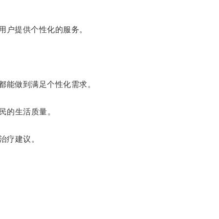
用户提供个性化的服务。
都能做到满足个性化需求。
民的生活质量。
治疗建议。