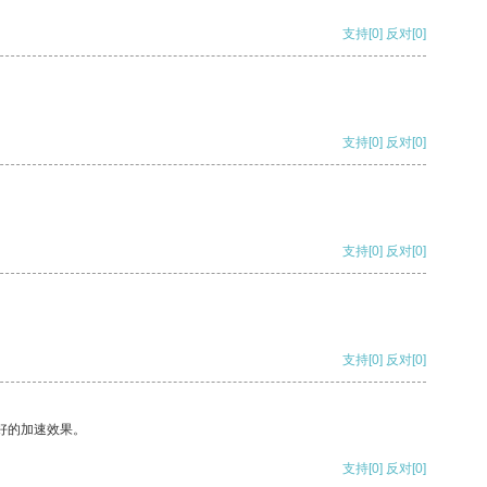
支持
[0]
反对
[0]
支持
[0]
反对
[0]
支持
[0]
反对
[0]
支持
[0]
反对
[0]
好的加速效果。
支持
[0]
反对
[0]