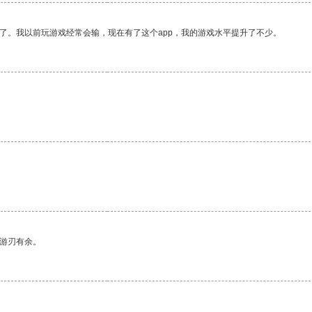
了。我以前玩游戏经常会输，现在有了这个app，我的游戏水平提升了不少。
中游刃有余。