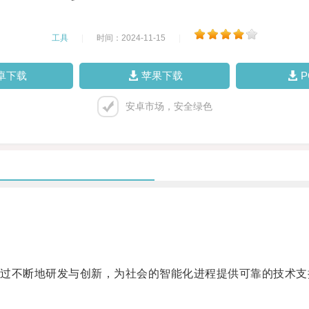
工具
|
时间：2024-11-15
|
卓下载
苹果下载
安卓市场，安全绿色
不断地研发与创新，为社会的智能化进程提供可靠的技术支