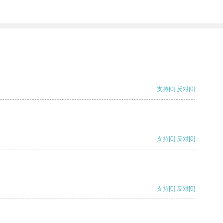
支持
[0]
反对
[0]
支持
[0]
反对
[0]
支持
[0]
反对
[0]