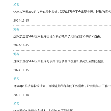
游客
这款加速器app的加速效果非常好，玩游戏再也不会出现卡顿、掉线的情况
2024-11-15
游客
这款加速器VPM应用程序已经为我们带来了无限的隐私保护和自由。
2024-11-15
游客
这款加速器VPM应用程序可以给你提供全球覆盖和最高安全性的连接。
2024-11-15
游客
这款app的功能非常强大，可以满足我所有的工作需求，让我能够在工作
2024-11-15
游客
这款游戏的剧情非常感人，让我久久不能忘怀。