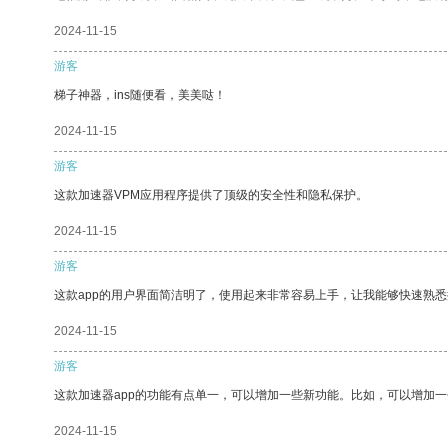
2024-11-15
游客
梯子神器，ins随便看，美美哒！
2024-11-15
游客
这款加速器VPM应用程序提供了顶级的安全性和隐私保护。
2024-11-15
游客
这款app的用户界面简洁明了，使用起来非常容易上手，让我能够快速熟悉
2024-11-15
游客
这款加速器app的功能有点单一，可以增加一些新功能。比如，可以增加
2024-11-15