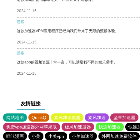
2024-11-15
游客
这款加速器VPM应用程序已经为我们带来了无限的流畅体验。
2024-11-15
游客
这款app的视频资源非常丰富，可以满足我不同的娱乐需求。
2024-11-15
友情链接
网站地图
QuickQ
旋风加速度器
旋风加速
坚果加速器
免费vps加速器外网苹果版
旋风加速度器
快连加速器
快连
哔咔漫画
小美
小美vpn
小美加速器
外网加速免费软件