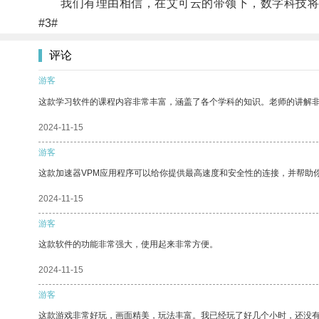
我们有理由相信，在艾可云的带领下，数字科技将
#3#
评论
游客
这款学习软件的课程内容非常丰富，涵盖了各个学科的知识。老师的讲解
2024-11-15
游客
这款加速器VPM应用程序可以给你提供最高速度和安全性的连接，并帮助
2024-11-15
游客
这款软件的功能非常强大，使用起来非常方便。
2024-11-15
游客
这款游戏非常好玩，画面精美，玩法丰富。我已经玩了好几个小时，还没