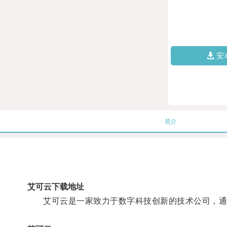
安
简介
艾可云下载地址
艾可云是一家致力于数字科技创新的技术公司，通过