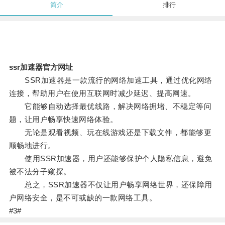
简介
排行
ssr加速器官方网址
SSR加速器是一款流行的网络加速工具，通过优化网络
连接，帮助用户在使用互联网时减少延迟、提高网速。
它能够自动选择最优线路，解决网络拥堵、不稳定等问
题，让用户畅享快速网络体验。
无论是观看视频、玩在线游戏还是下载文件，都能够更
顺畅地进行。
使用SSR加速器，用户还能够保护个人隐私信息，避免
被不法分子窥探。
总之，SSR加速器不仅让用户畅享网络世界，还保障用
户网络安全，是不可或缺的一款网络工具。
#3#