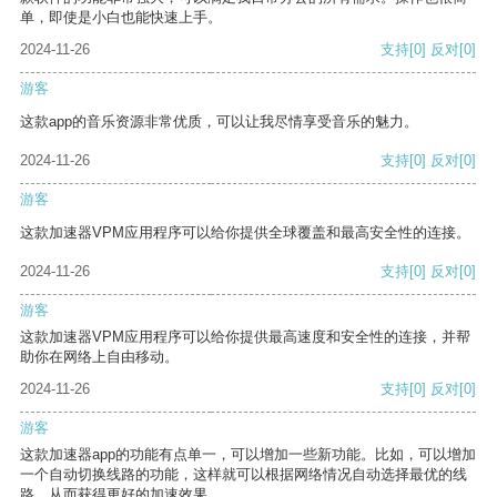
单，即使是小白也能快速上手。
2024-11-26
支持
[0]
反对
[0]
游客
这款app的音乐资源非常优质，可以让我尽情享受音乐的魅力。
2024-11-26
支持
[0]
反对
[0]
游客
这款加速器VPM应用程序可以给你提供全球覆盖和最高安全性的连接。
2024-11-26
支持
[0]
反对
[0]
游客
这款加速器VPM应用程序可以给你提供最高速度和安全性的连接，并帮
助你在网络上自由移动。
2024-11-26
支持
[0]
反对
[0]
游客
这款加速器app的功能有点单一，可以增加一些新功能。比如，可以增加
一个自动切换线路的功能，这样就可以根据网络情况自动选择最优的线
路，从而获得更好的加速效果。