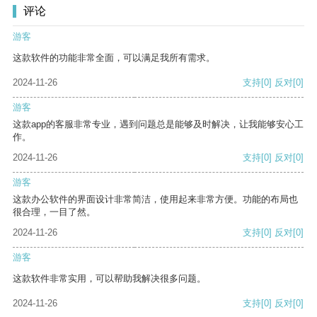
评论
游客
这款软件的功能非常全面，可以满足我所有需求。
2024-11-26
支持
[0]
反对
[0]
游客
这款app的客服非常专业，遇到问题总是能够及时解决，让我能够安心工
作。
2024-11-26
支持
[0]
反对
[0]
游客
这款办公软件的界面设计非常简洁，使用起来非常方便。功能的布局也
很合理，一目了然。
2024-11-26
支持
[0]
反对
[0]
游客
这款软件非常实用，可以帮助我解决很多问题。
2024-11-26
支持
[0]
反对
[0]