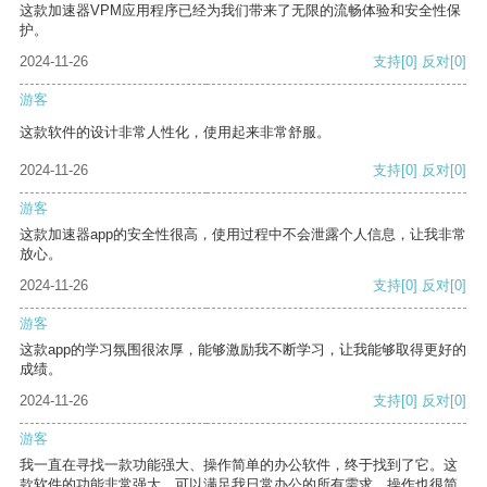
这款加速器VPM应用程序已经为我们带来了无限的流畅体验和安全性保
护。
2024-11-26
支持
[0]
反对
[0]
游客
这款软件的设计非常人性化，使用起来非常舒服。
2024-11-26
支持
[0]
反对
[0]
游客
这款加速器app的安全性很高，使用过程中不会泄露个人信息，让我非常
放心。
2024-11-26
支持
[0]
反对
[0]
游客
这款app的学习氛围很浓厚，能够激励我不断学习，让我能够取得更好的
成绩。
2024-11-26
支持
[0]
反对
[0]
游客
我一直在寻找一款功能强大、操作简单的办公软件，终于找到了它。这
款软件的功能非常强大，可以满足我日常办公的所有需求。操作也很简