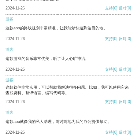
2024-11-26
支持
[0]
反对
[0]
游客
这款app的路线规划非常精准，让我能够快速到达目的地。
2024-11-26
支持
[0]
反对
[0]
游客
这款游戏的音乐非常优美，听了让人心旷神怡。
2024-11-26
支持
[0]
反对
[0]
游客
这款软件非常实用，可以帮助我解决很多问题。比如，我可以使用它来
查找资料、翻译语言、编写代码等。
2024-11-26
支持
[0]
反对
[0]
游客
这款app就像我的私人助理，随时随地为我的办公提供帮助。
2024-11-26
支持
[0]
反对
[0]