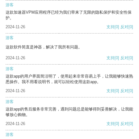
游客
这款加速器VPM应用程序已经为我们带来了无限的隐私保护和安全性保
护。
2024-11-26
支持
[0]
反对
[0]
游客
这款软件简直是神器，解决了我所有问题。
2024-11-26
支持
[0]
反对
[0]
游客
这款app的用户界面简洁明了，使用起来非常容易上手，让我能够快速熟
悉操作。我不用看说明书，就可以轻松使用这款app。
2024-11-26
支持
[0]
反对
[0]
游客
这款app的售后服务非常完善，遇到问题总是能够得到妥善解决，让我能
够放心购物。
2024-11-26
支持
[0]
反对
[0]
游客