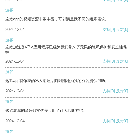
游客
这款app的视频资源非常丰富，可以满足我不同的娱乐需求。
2024-12-04
支持
[0]
反对
[0]
游客
这款加速器VPM应用程序已经为我们带来了无限的隐私保护和安全性保
护。
2024-12-04
支持
[0]
反对
[0]
游客
这款app就像我的私人助理，随时随地为我的办公提供帮助。
2024-12-04
支持
[0]
反对
[0]
游客
这款游戏的音乐非常优美，听了让人心旷神怡。
2024-12-04
支持
[0]
反对
[0]
游客