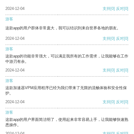
2024-12-04
支持
[0]
反对
[0]
游客
这款app的用户群体非常庞大，我可以结识到来自世界各地的朋友。
2024-12-04
支持
[0]
反对
[0]
游客
这款app的功能非常强大，可以满足我所有的工作需求，让我能够在工作
中游刃有余。
2024-12-04
支持
[0]
反对
[0]
游客
这款加速器VPM应用程序已经为我们带来了无限的流畅体验和安全性保
护。
2024-12-04
支持
[0]
反对
[0]
游客
这款app的用户界面简洁明了，使用起来非常容易上手，让我能够快速熟
悉操作。
2024-12-04
支持
[0]
反对
[0]