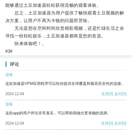
能够通过土豆加速器轻松获得流畅的观看体验。
总之，土豆加速器为用户提供了畅快观看土豆视频的解
决方案，让用户不再为卡顿的问题而苦恼。
无论是想在空闲时间欣赏精彩视频，还是忙碌生活之余
寻找一份轻松娱乐，土豆加速器都将是您的首选。
快来体验吧！。
#3#
评论
游客
这款加速器VPM应用程序可以给你提供全球覆盖和最高安全性的连接。
2024-12-04
支持
[0]
反对
[0]
游客
这款app的用户评论非常真实，可以帮助我做出更准确的选择。
2024-12-04
支持
[0]
反对
[0]