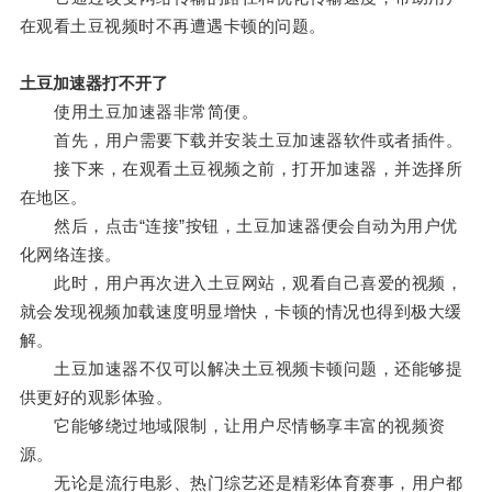
在观看土豆视频时不再遭遇卡顿的问题。
土豆加速器打不开了
使用土豆加速器非常简便。
首先，用户需要下载并安装土豆加速器软件或者插件。
接下来，在观看土豆视频之前，打开加速器，并选择所
在地区。
然后，点击“连接”按钮，土豆加速器便会自动为用户优
化网络连接。
此时，用户再次进入土豆网站，观看自己喜爱的视频，
就会发现视频加载速度明显增快，卡顿的情况也得到极大缓
解。
土豆加速器不仅可以解决土豆视频卡顿问题，还能够提
供更好的观影体验。
它能够绕过地域限制，让用户尽情畅享丰富的视频资
源。
无论是流行电影、热门综艺还是精彩体育赛事，用户都