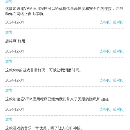
游客
这款加速器VPM应用程序可以给你提供最高速度和安全性的连接，并帮
助你在网络上自由移动。
2024-12-04
支持
[0]
反对
[0]
游客
超棒啊 好用
2024-12-04
支持
[0]
反对
[0]
游客
这款app的游戏非常好玩，可以让我消磨时间。
2024-12-04
支持
[0]
反对
[0]
游客
这款加速器VPM应用程序已经为我们带来了无限的隐私和自由。
2024-12-04
支持
[0]
反对
[0]
游客
这款游戏的音乐非常优美，听了让人心旷神怡。