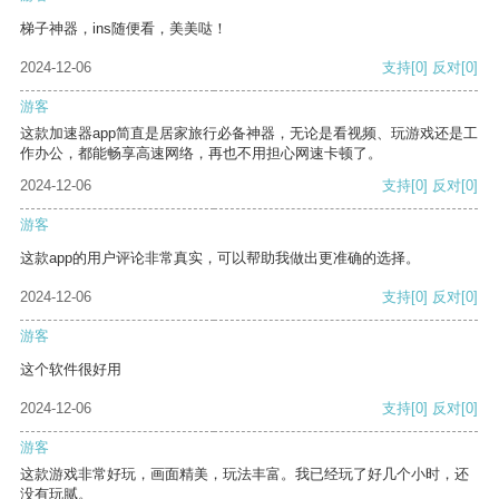
梯子神器，ins随便看，美美哒！
2024-12-06
支持
[0]
反对
[0]
游客
这款加速器app简直是居家旅行必备神器，无论是看视频、玩游戏还是工
作办公，都能畅享高速网络，再也不用担心网速卡顿了。
2024-12-06
支持
[0]
反对
[0]
游客
这款app的用户评论非常真实，可以帮助我做出更准确的选择。
2024-12-06
支持
[0]
反对
[0]
游客
这个软件很好用
2024-12-06
支持
[0]
反对
[0]
游客
这款游戏非常好玩，画面精美，玩法丰富。我已经玩了好几个小时，还
没有玩腻。