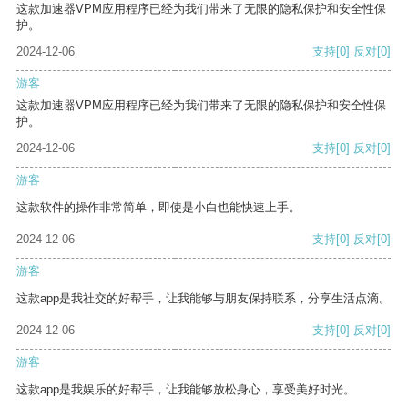
这款加速器VPM应用程序已经为我们带来了无限的隐私保护和安全性保
护。
2024-12-06
支持
[0]
反对
[0]
游客
这款加速器VPM应用程序已经为我们带来了无限的隐私保护和安全性保
护。
2024-12-06
支持
[0]
反对
[0]
游客
这款软件的操作非常简单，即使是小白也能快速上手。
2024-12-06
支持
[0]
反对
[0]
游客
这款app是我社交的好帮手，让我能够与朋友保持联系，分享生活点滴。
2024-12-06
支持
[0]
反对
[0]
游客
这款app是我娱乐的好帮手，让我能够放松身心，享受美好时光。