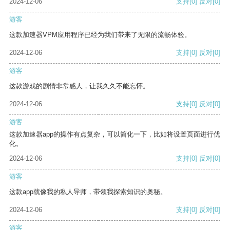
2024-12-06
支持
[0]
反对
[0]
游客
这款加速器VPM应用程序已经为我们带来了无限的流畅体验。
2024-12-06
支持
[0]
反对
[0]
游客
这款游戏的剧情非常感人，让我久久不能忘怀。
2024-12-06
支持
[0]
反对
[0]
游客
这款加速器app的操作有点复杂，可以简化一下，比如将设置页面进行优
化。
2024-12-06
支持
[0]
反对
[0]
游客
这款app就像我的私人导师，带领我探索知识的奥秘。
2024-12-06
支持
[0]
反对
[0]
游客