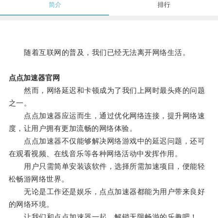
简介
排行
随着互联网的普及，我们已经无法离开网络生活。
点点加速器官网
然而，网络延迟和卡顿成为了我们上网时最头疼的问题
之一。
点点加速器应运而生，通过优化网络连接，提升网络速
度，让用户拥有更加流畅的网络体验。
点点加速器不仅能够解决网络游戏中的延迟问题，还可
在观看视频、在线音乐等各种网络活动中发挥作用。
用户只需简单安装该软件，选择所需加速项目，便能轻
松畅游网络世界。
无论是工作还是娱乐，点点加速器都能为用户带来良好
的网络环境。
让我们和点点加速器一起，解锁无限畅游的乐趣吧！。