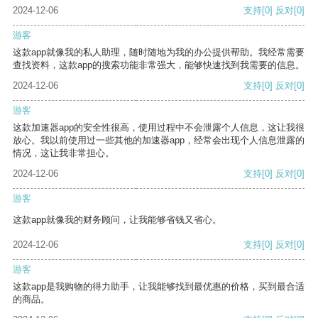
2024-12-06
支持
[0]
反对
[0]
游客
这款app就像我的私人助理，随时随地为我的办公提供帮助。我经常需要
查找资料，这款app的搜索功能非常强大，能够快速找到我需要的信息。
2024-12-06
支持
[0]
反对
[0]
游客
这款加速器app的安全性很高，使用过程中不会泄露个人信息，这让我很
放心。我以前使用过一些其他的加速器app，经常会出现个人信息泄露的
情况，这让我非常担心。
2024-12-06
支持
[0]
反对
[0]
游客
这款app就像我的财务顾问，让我能够省钱又省心。
2024-12-06
支持
[0]
反对
[0]
游客
这款app是我购物的得力助手，让我能够找到最优惠的价格，买到最合适
的商品。