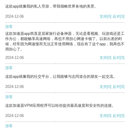
这款app就像我的私人导游，带我领略世界各地的美景。
2024-12-06
支持
[0]
反对
[0]
游客
这款加速器app简直是居家旅行必备神器，无论是看视频、玩游戏还是工
作办公，都能畅享高速网络，再也不用担心网速卡顿了。以前出差的时
候，经常因为网速慢而无法正常使用网络，现在有了这个app，我再也不
用担心了。
2024-12-06
支持
[0]
反对
[0]
游客
这款app就像我的社交平台，让我能够与志同道合的朋友一起交流。
2024-12-06
支持
[0]
反对
[0]
游客
这款加速器VPM应用程序可以给你提供最高速度和安全性的连接。
2024-12-06
支持
[0]
反对
[0]
游客