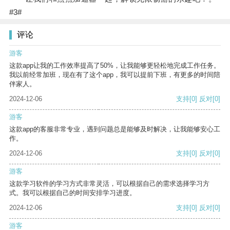
#3#
评论
游客
这款app让我的工作效率提高了50%，让我能够更轻松地完成工作任务。
我以前经常加班，现在有了这个app，我可以提前下班，有更多的时间陪
伴家人。
2024-12-06
支持
[0]
反对
[0]
游客
这款app的客服非常专业，遇到问题总是能够及时解决，让我能够安心工
作。
2024-12-06
支持
[0]
反对
[0]
游客
这款学习软件的学习方式非常灵活，可以根据自己的需求选择学习方
式。我可以根据自己的时间安排学习进度。
2024-12-06
支持
[0]
反对
[0]
游客