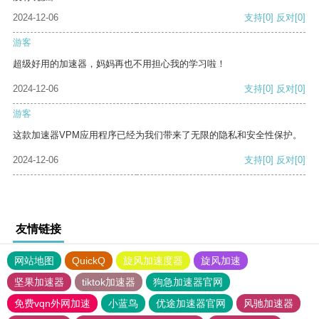
2024-12-06
支持
[0]
反对
[0]
游客
超级好用的加速器，妈妈再也不用担心我的学习啦！
2024-12-06
支持
[0]
反对
[0]
游客
这款加速器VPM应用程序已经为我们带来了无限的隐私和安全性保护。
2024-12-06
支持
[0]
反对
[0]
友情链接
网站地图
QuickQ
旋风加速度器
旋风加速
坚果加速器
tiktok加速器
狗急加速器官网
免费vqn外网加速
小蓝鸟
优途加速器官网
风驰加速器