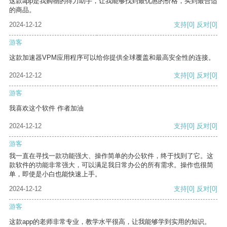
这款app是我购物的得力助手，让我能够找到最优惠的价格，买到最合适
的商品。
2024-12-12
支持
[0]
反对
[0]
游客
这款加速器VPM应用程序可以给你提供全球覆盖和最高安全性的连接。
2024-12-12
支持
[0]
反对
[0]
游客
我喜欢这个软件 作者加油
2024-12-12
支持
[0]
反对
[0]
游客
我一直在寻找一款功能强大、操作简单的办公软件，终于找到了它。这
款软件的功能非常强大，可以满足我日常办公的所有需求。操作也很简
单，即使是小白也能快速上手。
2024-12-12
支持
[0]
反对
[0]
游客
这款app的老师非常专业，教学水平很高，让我能够学到实用的知识。