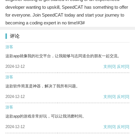
developer wanting to upskill, SpeedCAT has something to offer
for everyone. Join SpeedCAT today and start your journey to
becoming a coding expert in no time!#3#
评论
游客
这款app就像我的社交平台，让我能够与志同道合的朋友一起交流。
2024-12-12
支持
[0]
反对
[0]
游客
这款软件简直是神器，解决了我所有问题。
2024-12-12
支持
[0]
反对
[0]
游客
这款app的游戏非常好玩，可以让我消磨时间。
2024-12-12
支持
[0]
反对
[0]