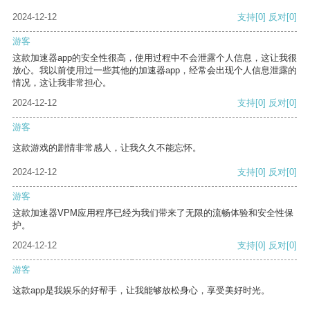
2024-12-12
支持
[0]
反对
[0]
游客
这款加速器app的安全性很高，使用过程中不会泄露个人信息，这让我很
放心。我以前使用过一些其他的加速器app，经常会出现个人信息泄露的
情况，这让我非常担心。
2024-12-12
支持
[0]
反对
[0]
游客
这款游戏的剧情非常感人，让我久久不能忘怀。
2024-12-12
支持
[0]
反对
[0]
游客
这款加速器VPM应用程序已经为我们带来了无限的流畅体验和安全性保
护。
2024-12-12
支持
[0]
反对
[0]
游客
这款app是我娱乐的好帮手，让我能够放松身心，享受美好时光。