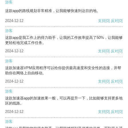
游客
这款app的路线规划非常精准，让我能够快速到达目的地。
2024-12-12
支持
[0]
反对
[0]
游客
这款app是我工作上的得力助手，让我的工作效率提高了50%，让我能够
更轻松地完成工作任务。
2024-12-12
支持
[0]
反对
[0]
游客
这款加速器VPM应用程序可以给你提供最高速度和安全性的连接，并帮
助你在网络上自由移动。
2024-12-12
支持
[0]
反对
[0]
游客
这款加速器app的加速效果一般，可以再提升一下，比如能够支持更多地
区的线路。
2024-12-12
支持
[0]
反对
[0]
游客