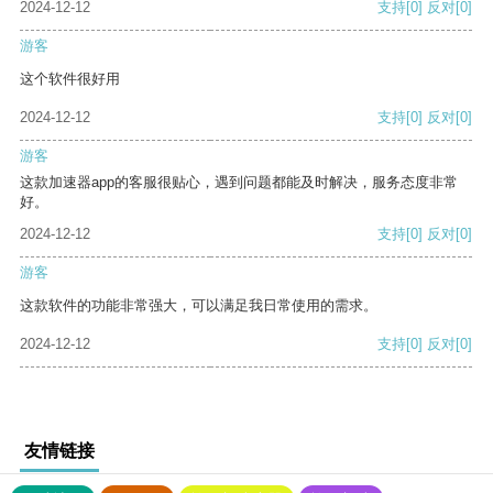
2024-12-12
支持
[0]
反对
[0]
游客
这个软件很好用
2024-12-12
支持
[0]
反对
[0]
游客
这款加速器app的客服很贴心，遇到问题都能及时解决，服务态度非常
好。
2024-12-12
支持
[0]
反对
[0]
游客
这款软件的功能非常强大，可以满足我日常使用的需求。
2024-12-12
支持
[0]
反对
[0]
友情链接