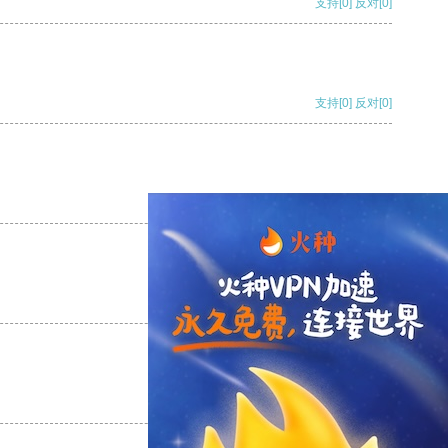
支持
[0]
反对
[0]
支持
[0]
反对
[0]
支持
[0]
反对
[0]
支持
[0]
反对
[0]
支持
[0]
反对
[0]