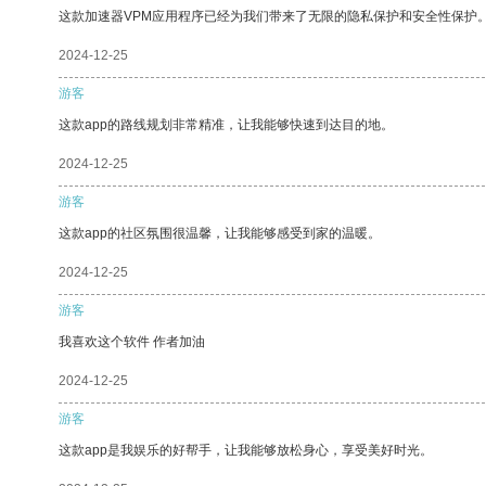
这款加速器VPM应用程序已经为我们带来了无限的隐私保护和安全性保护
2024-12-25
游客
这款app的路线规划非常精准，让我能够快速到达目的地。
2024-12-25
游客
这款app的社区氛围很温馨，让我能够感受到家的温暖。
2024-12-25
游客
我喜欢这个软件 作者加油
2024-12-25
游客
这款app是我娱乐的好帮手，让我能够放松身心，享受美好时光。