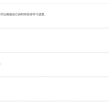
我可以根据自己的时间安排学习进度。
。