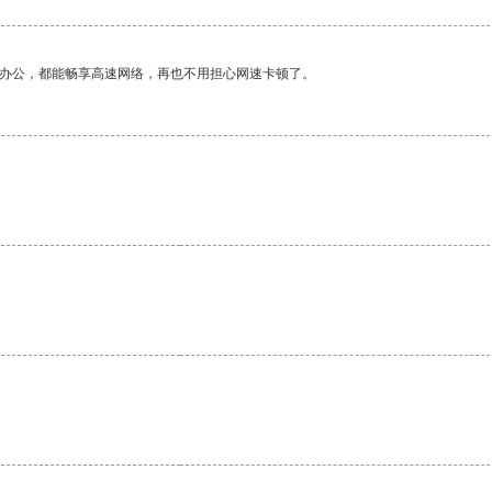
作办公，都能畅享高速网络，再也不用担心网速卡顿了。