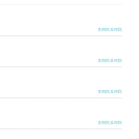
支持
[0]
反对
[0]
支持
[0]
反对
[0]
支持
[0]
反对
[0]
支持
[0]
反对
[0]