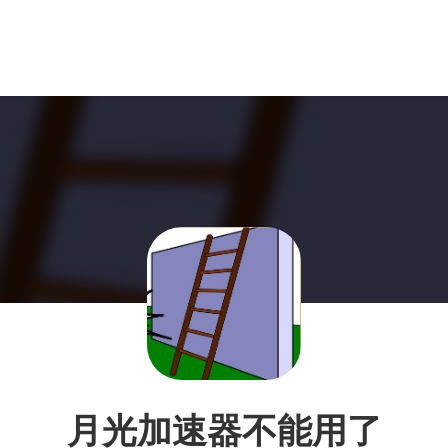
月光加速器不能用了