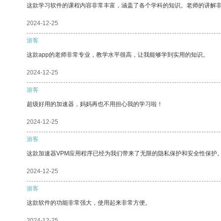
这款学习软件的课程内容非常丰富，涵盖了各个学科的知识。老师的讲解
2024-12-25
游客
这款app的老师非常专业，教学水平很高，让我能够学到实用的知识。
2024-12-25
游客
超级好用的加速器，妈妈再也不用担心我的学习啦！
2024-12-25
游客
这款加速器VPM应用程序已经为我们带来了无限的隐私保护和安全性保护
2024-12-25
游客
这款软件的功能非常强大，使用起来非常方便。
2024-12-25