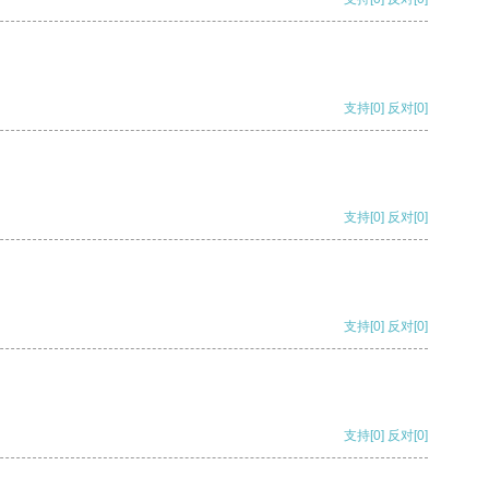
支持
[0]
反对
[0]
支持
[0]
反对
[0]
支持
[0]
反对
[0]
支持
[0]
反对
[0]