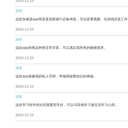
2024-12-25
游客
这款加速器app简直是居家旅行必备神器，无论是看视频、玩游戏还是工
2024-12-25
游客
这款app的商品种类非常丰富，可以满足我所有的购物需求。
2024-12-25
游客
这款app就像我的私人导师，带领我探索知识的奥秘。
2024-12-25
游客
这款学习软件的社区氛围非常好，可以与其他学习者交流学习心得。
2024-12-25