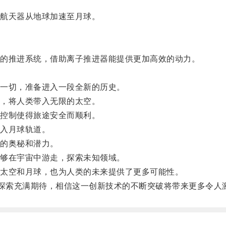
航天器从地球加速至月球。
的推进系统，借助离子推进器能提供更加高效的动力。
一切，准备进入一段全新的历史。
，将人类带入无限的太空。
控制使得旅途安全而顺利。
入月球轨道。
的奥秘和潜力。
够在宇宙中游走，探索未知领域。
太空和月球，也为人类的未来提供了更多可能性。
探索充满期待，相信这一创新技术的不断突破将带来更多令人