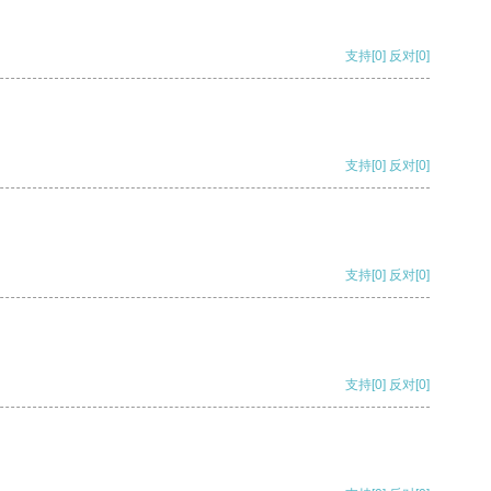
支持
[0]
反对
[0]
支持
[0]
反对
[0]
支持
[0]
反对
[0]
支持
[0]
反对
[0]