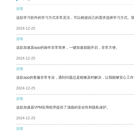
游客
这款学习软件的学习方式非常灵活，可以根据自己的需求选择学习方式。
2024-12-25
游客
这款加速器app的操作非常简单，一键加速就能开启，非常方便。
2024-12-25
游客
这款app的客服非常专业，遇到问题总是能够及时解决，让我能够安心工作
2024-12-25
游客
这款加速器VPM应用程序提供了顶级的安全性和隐私保护。
2024-12-25
游客