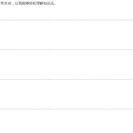
非常生动，让我能够轻松理解知识点。
。