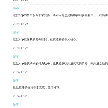
游客
这款app的售后服务非常完善，遇到问题总是能够得到妥善解决，让我能
2024-12-25
游客
这款app就像我的财务顾问，让我能够省钱又省心。
2024-12-25
游客
这款app是我购物的得力助手，让我能够找到最优惠的价格，买到最合适
2024-12-25
游客
这款软件的价格非常实惠，值得推荐。
2024-12-25
游客