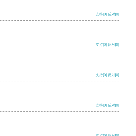
支持
[0]
反对
[0]
支持
[0]
反对
[0]
支持
[0]
反对
[0]
支持
[0]
反对
[0]
支持
[0]
反对
[0]