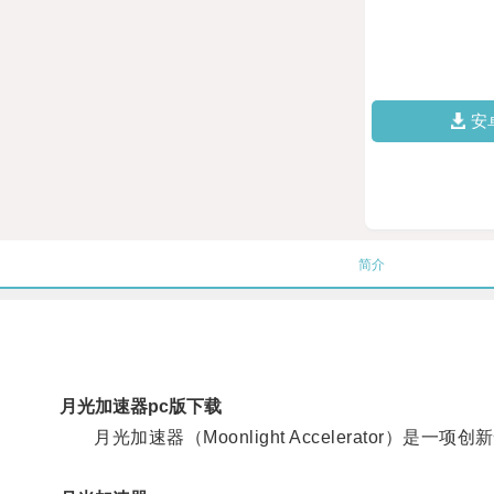
安
简介
月光加速器pc版下载
月光加速器（Moonlight Accelerator）