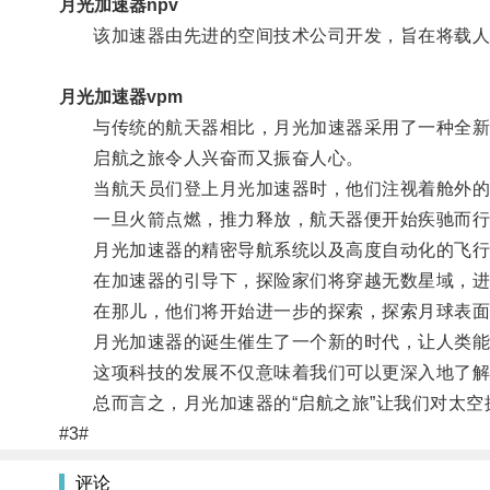
月光加速器npv
该加速器由先进的空间技术公司开发，旨在将载人
月光加速器vpm
与传统的航天器相比，月光加速器采用了一种全新
启航之旅令人兴奋而又振奋人心。
当航天员们登上月光加速器时，他们注视着舱外的
一旦火箭点燃，推力释放，航天器便开始疾驰而行
月光加速器的精密导航系统以及高度自动化的飞行
在加速器的引导下，探险家们将穿越无数星域，进
在那儿，他们将开始进一步的探索，探索月球表面
月光加速器的诞生催生了一个新的时代，让人类能
这项科技的发展不仅意味着我们可以更深入地了解
总而言之，月光加速器的“启航之旅”让我们对太空
#3#
评论