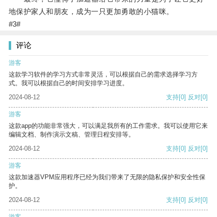
地保护家人和朋友，成为一只更加勇敢的小猫咪。
#3#
评论
游客
这款学习软件的学习方式非常灵活，可以根据自己的需求选择学习方
式。我可以根据自己的时间安排学习进度。
2024-08-12
支持
[0]
反对
[0]
游客
这款app的功能非常强大，可以满足我所有的工作需求。我可以使用它来
编辑文档、制作演示文稿、管理日程安排等。
2024-08-12
支持
[0]
反对
[0]
游客
这款加速器VPM应用程序已经为我们带来了无限的隐私保护和安全性保
护。
2024-08-12
支持
[0]
反对
[0]
游客