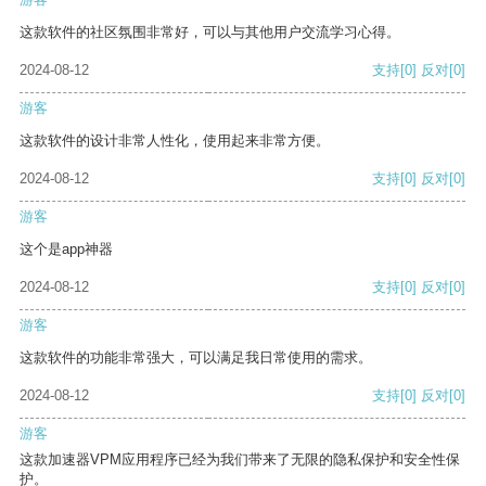
这款软件的社区氛围非常好，可以与其他用户交流学习心得。
2024-08-12
支持
[0]
反对
[0]
游客
这款软件的设计非常人性化，使用起来非常方便。
2024-08-12
支持
[0]
反对
[0]
游客
这个是app神器
2024-08-12
支持
[0]
反对
[0]
游客
这款软件的功能非常强大，可以满足我日常使用的需求。
2024-08-12
支持
[0]
反对
[0]
游客
这款加速器VPM应用程序已经为我们带来了无限的隐私保护和安全性保
护。