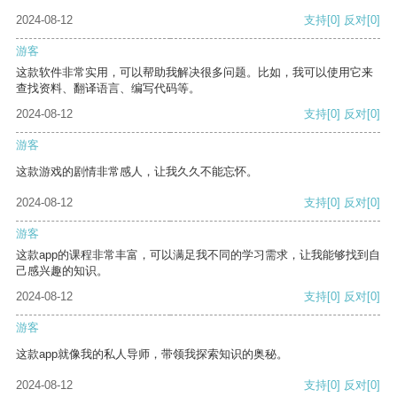
2024-08-12
支持
[0]
反对
[0]
游客
这款软件非常实用，可以帮助我解决很多问题。比如，我可以使用它来
查找资料、翻译语言、编写代码等。
2024-08-12
支持
[0]
反对
[0]
游客
这款游戏的剧情非常感人，让我久久不能忘怀。
2024-08-12
支持
[0]
反对
[0]
游客
这款app的课程非常丰富，可以满足我不同的学习需求，让我能够找到自
己感兴趣的知识。
2024-08-12
支持
[0]
反对
[0]
游客
这款app就像我的私人导师，带领我探索知识的奥秘。
2024-08-12
支持
[0]
反对
[0]