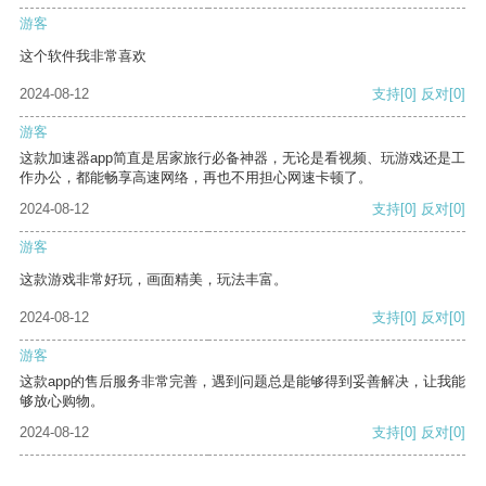
游客
这个软件我非常喜欢
2024-08-12
支持
[0]
反对
[0]
游客
这款加速器app简直是居家旅行必备神器，无论是看视频、玩游戏还是工
作办公，都能畅享高速网络，再也不用担心网速卡顿了。
2024-08-12
支持
[0]
反对
[0]
游客
这款游戏非常好玩，画面精美，玩法丰富。
2024-08-12
支持
[0]
反对
[0]
游客
这款app的售后服务非常完善，遇到问题总是能够得到妥善解决，让我能
够放心购物。
2024-08-12
支持
[0]
反对
[0]