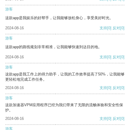
游客
这款app是我娱乐的好帮手，让我能够放松身心，享受美好时光。
2024-08-16
支持
[0]
反对
[0]
游客
这款app的路线规划非常精准，让我能够快速到达目的地。
2024-08-16
支持
[0]
反对
[0]
游客
这款app是我工作上的得力助手，让我的工作效率提高了50%，让我能够
更轻松地完成工作任务。
2024-08-16
支持
[0]
反对
[0]
游客
这款加速器VPM应用程序已经为我们带来了无限的流畅体验和安全性保
护。
2024-08-16
支持
[0]
反对
[0]
游客