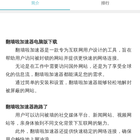
简介
排行
翻墙啦加速器电脑版下载
翻墙啦加速器是一款专为互联网用户设计的工具，旨在
帮助用户访问被封锁的网站并提供更快速的网络连接。
无论是在工作中需要访问国外网站，还是为了享受全球
化的信息流，翻墙啦加速器都能满足您的需求。
通过简单的安装和设置，翻墙啦加速器能够轻松地解封
被屏蔽的网站。
翻墙啦加速器跑路了
用户可以访问被墙的社交媒体平台、新闻网站、视频网
站等，亲身体验到不同文化背景下互联网的魅力。
此外，翻墙啦加速器还提供快速稳定的网络连接，确保
用户畅快地上网冲浪。