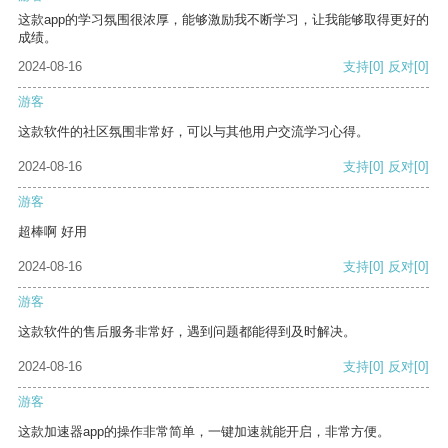
这款app的学习氛围很浓厚，能够激励我不断学习，让我能够取得更好的
成绩。
2024-08-16
支持
[0]
反对
[0]
游客
这款软件的社区氛围非常好，可以与其他用户交流学习心得。
2024-08-16
支持
[0]
反对
[0]
游客
超棒啊 好用
2024-08-16
支持
[0]
反对
[0]
游客
这款软件的售后服务非常好，遇到问题都能得到及时解决。
2024-08-16
支持
[0]
反对
[0]
游客
这款加速器app的操作非常简单，一键加速就能开启，非常方便。