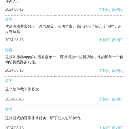
伴家人。
2024-08-16
支持
[0]
反对
[0]
游客
这款游戏非常好玩，画面精美，玩法丰富。我已经玩了好几个小时，还
没有玩腻。
2024-08-16
支持
[0]
反对
[0]
游客
这款加速器app的功能有点单一，可以增加一些新功能，比如增加一个自
动切换线路的功能。
2024-08-16
支持
[0]
反对
[0]
游客
这个软件我非常喜欢
2024-08-16
支持
[0]
反对
[0]
游客
这款游戏的音乐非常优美，听了让人心旷神怡。
2024-08-16
支持
[0]
反对
[0]