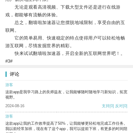
无论是观看高清视频、下载大型文件还是进行在线游
戏，都能够有流畅的体验。
总之，翻墙啦加速器让您摆脱地域限制，享受自由的互
联网。
它的简单易用、快速稳定的特点使得用户可以轻松地畅
游互联网，尽情发掘世界的精彩。
快来试试翻墙啦加速器，开启全新的互联网世界吧！。
#3#
评论
游客
这款app是我学习路上的良师益友，让我能够随时随地学习新知识，拓宽
视野。
2024-08-16
支持
[0]
反对
[0]
游客
这款app让我的工作效率提高了50%，让我能够更轻松地完成工作任务。
我以前经常加班，现在有了这个app，我可以提前下班，有更多的时间陪