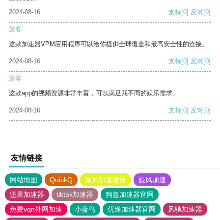
2024-08-16
支持
[0]
反对
[0]
游客
这款加速器VPM应用程序可以给你提供全球覆盖和最高安全性的连接。
2024-08-16
支持
[0]
反对
[0]
游客
这款app的视频资源非常丰富，可以满足我不同的娱乐需求。
2024-08-16
支持
[0]
反对
[0]
友情链接
网站地图
QuickQ
旋风加速度器
旋风加速
坚果加速器
tiktok加速器
狗急加速器官网
免费vqn外网加速
小蓝鸟
优途加速器官网
风驰加速器