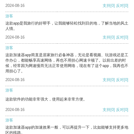
2024-08-16
支持
[0]
反对
[0]
游客
这款app是我旅行的好帮手，让我能够轻松找到目的地，了解当地的风土
人情。
2024-08-16
支持
[0]
反对
[0]
游客
这款加速器app简直是居家旅行必备神器，无论是看视频、玩游戏还是工
作办公，都能畅享高速网络，再也不用担心网速卡顿了。以前出差的时
候，经常因为网速慢而无法正常使用网络，现在有了这个app，我再也不
用担心了。
2024-08-16
支持
[0]
反对
[0]
游客
这款软件的功能非常强大，使用起来非常方便。
2024-08-16
支持
[0]
反对
[0]
游客
这款加速器app的加速效果一般，可以再提升一下，比如能够支持更多地
区的线路。