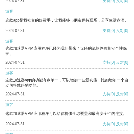
2024-07-31
支持
[0]
反对
[0]
游客
这款app是我社交的好帮手，让我能够与朋友保持联系，分享生活点滴。
2024-07-31
支持
[0]
反对
[0]
游客
这款加速器VPM应用程序已经为我们带来了无限的流畅体验和安全性保
护。
2024-07-31
支持
[0]
反对
[0]
游客
这款加速器app的功能有点单一，可以增加一些新功能，比如增加一个自
动切换线路的功能。
2024-07-31
支持
[0]
反对
[0]
游客
这款加速器VPM应用程序可以给你提供全球覆盖和最高安全性的连接。
2024-07-31
支持
[0]
反对
[0]