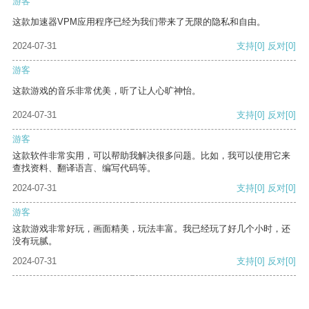
游客
这款加速器VPM应用程序已经为我们带来了无限的隐私和自由。
2024-07-31
支持
[0]
反对
[0]
游客
这款游戏的音乐非常优美，听了让人心旷神怡。
2024-07-31
支持
[0]
反对
[0]
游客
这款软件非常实用，可以帮助我解决很多问题。比如，我可以使用它来
查找资料、翻译语言、编写代码等。
2024-07-31
支持
[0]
反对
[0]
游客
这款游戏非常好玩，画面精美，玩法丰富。我已经玩了好几个小时，还
没有玩腻。
2024-07-31
支持
[0]
反对
[0]