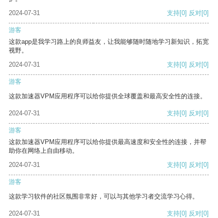
2024-07-31
支持
[0]
反对
[0]
游客
这款app是我学习路上的良师益友，让我能够随时随地学习新知识，拓宽
视野。
2024-07-31
支持
[0]
反对
[0]
游客
这款加速器VPM应用程序可以给你提供全球覆盖和最高安全性的连接。
2024-07-31
支持
[0]
反对
[0]
游客
这款加速器VPM应用程序可以给你提供最高速度和安全性的连接，并帮
助你在网络上自由移动。
2024-07-31
支持
[0]
反对
[0]
游客
这款学习软件的社区氛围非常好，可以与其他学习者交流学习心得。
2024-07-31
支持
[0]
反对
[0]