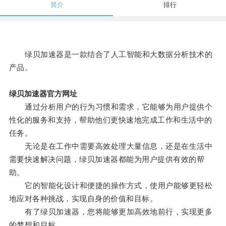
简介
排行
绿贝加速器是一款结合了人工智能和大数据分析技术的
产品。
绿贝加速器官方网址
通过分析用户的行为习惯和需求，它能够为用户提供个
性化的服务和支持，帮助他们更快速地完成工作和生活中的
任务。
无论是在工作中需要高效处理大量信息，还是在生活中
需要快速解决问题，绿贝加速器都能为用户提供有效的帮
助。
它的智能化设计和便捷的操作方式，使用户能够更轻松
地应对各种挑战，实现自身的价值和目标。
有了绿贝加速器，您将能够更加高效地前行，实现更多
的梦想和目标。