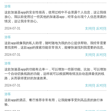
游客
这款加速器app的安全性很高，使用过程中不会泄露个人信息，这让我很
放心。我以前使用过一些其他的加速器app，经常会出现个人信息泄露的
情况，这让我非常担心。
2024-07-31
支持
[0]
反对
[0]
游客
这款app就像我的私人助理，随时随地为我的办公提供帮助。我经常需要
查找资料，这款app的搜索功能非常强大，能够快速找到我需要的信息。
2024-07-31
支持
[0]
反对
[0]
游客
这款加速器app的功能有点单一，可以增加一些新功能。比如，可以增加
一个自动切换线路的功能，这样就可以根据网络情况自动选择最优的线
路，从而获得更好的加速效果。
2024-07-31
支持
[0]
反对
[0]
游客
这款app的酒店、餐厅推荐非常有用，让我能够享受到高品质的旅行体
验。