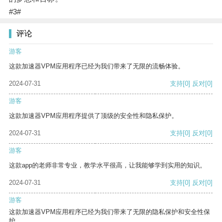
#3#
评论
游客
这款加速器VPM应用程序已经为我们带来了无限的流畅体验。
2024-07-31
支持
[0]
反对
[0]
游客
这款加速器VPM应用程序提供了顶级的安全性和隐私保护。
2024-07-31
支持
[0]
反对
[0]
游客
这款app的老师非常专业，教学水平很高，让我能够学到实用的知识。
2024-07-31
支持
[0]
反对
[0]
游客
这款加速器VPM应用程序已经为我们带来了无限的隐私保护和安全性保
护。